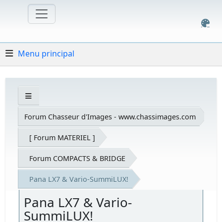
Menu principal
Forum Chasseur d'Images - www.chassimages.com
[ Forum MATERIEL ]
Forum COMPACTS & BRIDGE
Pana LX7 & Vario-SummiLUX!
Pana LX7 & Vario-
SummiLUX!