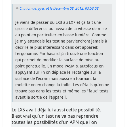
Citation de: pyerrot le Décembre 08, 2012, 03:53:08
Je viens de passer du LX3 au LX7 et ça fait une
grosse différence au niveau de la vitesse de mise
au point en particulier en basse lumière. Comme
je m'y attendais les test ne parviendront jamais à
décrire le plus interessant dans cet appareil:
l'ergonomie. Par hasard j'ai trouvé une fonction
qui permet de modifier la surface de mise au
point ponctuelle. En mode PASM & autofocus en
appuyant sur Fn on déplace le rectangle sur la
surface de l'écran mais aussi en tournant la
molette on en change la taille. Les détails qu'on ne
trouve pas dans les tests et même les "faux" tests
avant la sortie de l'appareil.
Le LX5 avait déja lui aussi cette possibilité.
Il est vrai qu'un test ne va pas reprendre
toutes les possibilités d'un APN que l'on