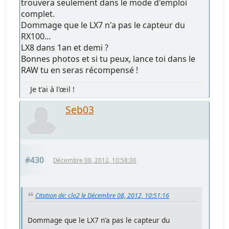
trouvera seulement dans le mode d'emploi
complet.
Dommage que le LX7 n'a pas le capteur du
RX100...
LX8 dans 1an et demi ?
Bonnes photos et si tu peux, lance toi dans le
RAW tu en seras récompensé !
Je t'ai à l'œil !
Seb03
#430
Décembre 08, 2012, 10:58:30
Citation de: clo2 le Décembre 08, 2012, 10:51:16
Dommage que le LX7 n'a pas le capteur du