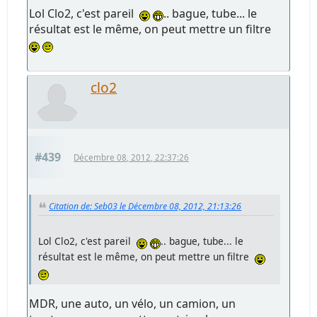
Lol Clo2, c'est pareil
.. bague, tube... le
résultat est le même, on peut mettre un filtre
clo2
#439
Décembre 08, 2012, 22:37:26
Citation de: Seb03 le Décembre 08, 2012, 21:13:26
Lol Clo2, c'est pareil
.. bague, tube... le
résultat est le même, on peut mettre un filtre
MDR, une auto, un vélo, un camion, un