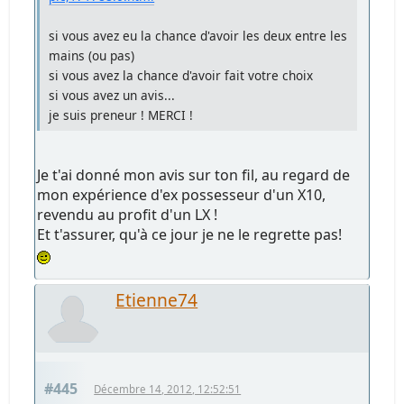
si vous avez eu la chance d'avoir les deux entre les
mains (ou pas)
si vous avez la chance d'avoir fait votre choix
si vous avez un avis...
je suis preneur ! MERCI !
Je t'ai donné mon avis sur ton fil, au regard de
mon expérience d'ex possesseur d'un X10,
revendu au profit d'un LX !
Et t'assurer, qu'à ce jour je ne le regrette pas!
Etienne74
#445
Décembre 14, 2012, 12:52:51