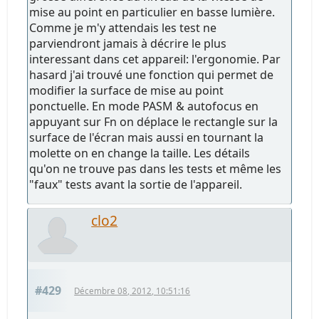
mise au point en particulier en basse lumière.
Comme je m'y attendais les test ne
parviendront jamais à décrire le plus
interessant dans cet appareil: l'ergonomie. Par
hasard j'ai trouvé une fonction qui permet de
modifier la surface de mise au point
ponctuelle. En mode PASM & autofocus en
appuyant sur Fn on déplace le rectangle sur la
surface de l'écran mais aussi en tournant la
molette on en change la taille. Les détails
qu'on ne trouve pas dans les tests et même les
"faux" tests avant la sortie de l'appareil.
clo2
#429
Décembre 08, 2012, 10:51:16