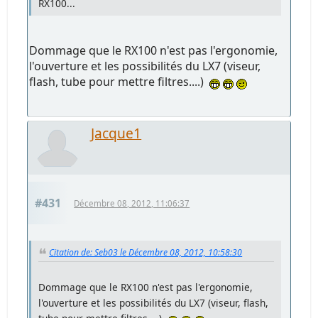
RX100...
Dommage que le RX100 n'est pas l'ergonomie,
l'ouverture et les possibilités du LX7 (viseur,
flash, tube pour mettre filtres....)
Jacque1
#431
Décembre 08, 2012, 11:06:37
Citation de: Seb03 le Décembre 08, 2012, 10:58:30
Dommage que le RX100 n'est pas l'ergonomie,
l'ouverture et les possibilités du LX7 (viseur, flash,