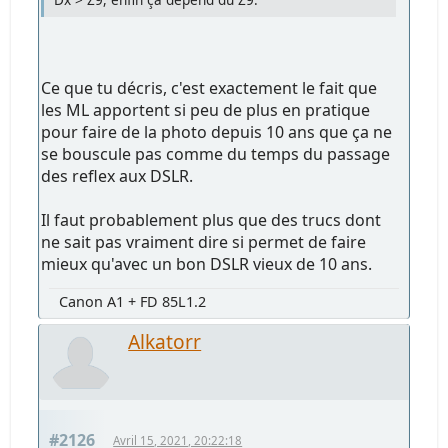
Ce que tu décris, c'est exactement le fait que
les ML apportent si peu de plus en pratique
pour faire de la photo depuis 10 ans que ça ne
se bouscule pas comme du temps du passage
des reflex aux DSLR.
Il faut probablement plus que des trucs dont
ne sait pas vraiment dire si permet de faire
mieux qu'avec un bon DSLR vieux de 10 ans.
Canon A1 + FD 85L1.2
Alkatorr
#2126
Avril 15, 2021, 20:22:18