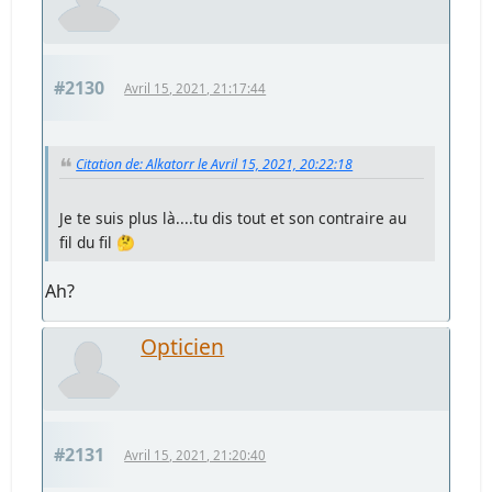
#2130
Avril 15, 2021, 21:17:44
Citation de: Alkatorr le Avril 15, 2021, 20:22:18
Je te suis plus là....tu dis tout et son contraire au
fil du fil 🤔
Ah?
Opticien
#2131
Avril 15, 2021, 21:20:40