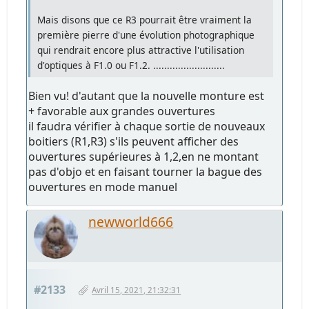
Mais disons que ce R3 pourrait être vraiment la
première pierre d'une évolution photographique
qui rendrait encore plus attractive l'utilisation
d'optiques à F1.0 ou F1.2. ..........................
Bien vu! d'autant que la nouvelle monture est
+ favorable aux grandes ouvertures
il faudra vérifier à chaque sortie de nouveaux
boitiers (R1,R3) s'ils peuvent afficher des
ouvertures supérieures à 1,2,en ne montant
pas d'objo et en faisant tourner la bague des
ouvertures en mode manuel
newworld666
#2133
Avril 15, 2021, 21:32:31