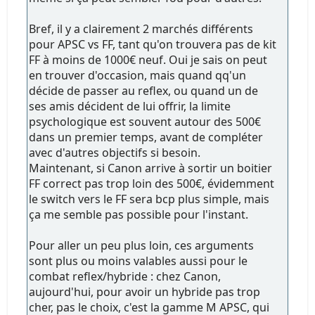
Bref, il y a clairement 2 marchés différents
pour APSC vs FF, tant qu'on trouvera pas de kit
FF à moins de 1000€ neuf. Oui je sais on peut
en trouver d'occasion, mais quand qq'un
décide de passer au reflex, ou quand un de
ses amis décident de lui offrir, la limite
psychologique est souvent autour des 500€
dans un premier temps, avant de compléter
avec d'autres objectifs si besoin.
Maintenant, si Canon arrive à sortir un boitier
FF correct pas trop loin des 500€, évidemment
le switch vers le FF sera bcp plus simple, mais
ça me semble pas possible pour l'instant.
Pour aller un peu plus loin, ces arguments
sont plus ou moins valables aussi pour le
combat reflex/hybride : chez Canon,
aujourd'hui, pour avoir un hybride pas trop
cher, pas le choix, c'est la gamme M APSC, qui