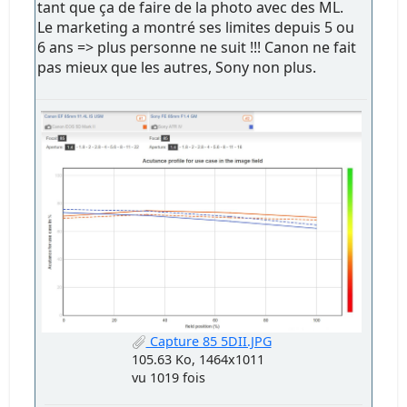
tant que ça de faire de la photo avec des ML.
Le marketing a montré ses limites depuis 5 ou
6 ans => plus personne ne suit !!! Canon ne fait
pas mieux que les autres, Sony non plus.
Capture 85 5DII.JPG
105.63 Ko, 1464x1011
vu 1019 fois