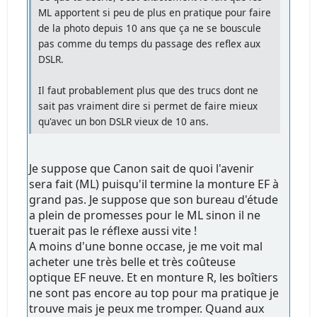
ML apportent si peu de plus en pratique pour faire
de la photo depuis 10 ans que ça ne se bouscule
pas comme du temps du passage des reflex aux
DSLR.
Il faut probablement plus que des trucs dont ne
sait pas vraiment dire si permet de faire mieux
qu'avec un bon DSLR vieux de 10 ans.
Je suppose que Canon sait de quoi l'avenir
sera fait (ML) puisqu'il termine la monture EF à
grand pas. Je suppose que son bureau d'étude
a plein de promesses pour le ML sinon il ne
tuerait pas le réflexe aussi vite !
A moins d'une bonne occase, je me voit mal
acheter une très belle et très coûteuse
optique EF neuve. Et en monture R, les boîtiers
ne sont pas encore au top pour ma pratique je
trouve mais je peux me tromper. Quand aux