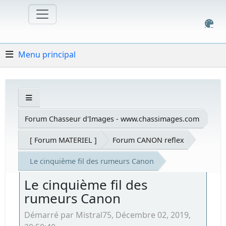
Menu principal
Forum Chasseur d'Images - www.chassimages.com
[ Forum MATERIEL ]
Forum CANON reflex
Le cinquième fil des rumeurs Canon
Le cinquième fil des
rumeurs Canon
Démarré par Mistral75, Décembre 02, 2019,