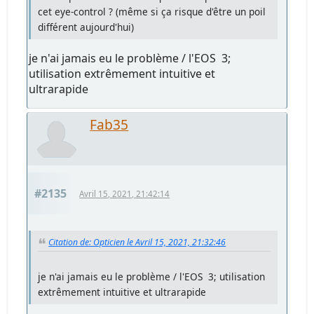
cet eye-control ? (même si ça risque d'être un poil
différent aujourd'hui)
je n'ai jamais eu le problème / l'EOS 3;
utilisation extrêmement intuitive et
ultrarapide
Fab35
#2135
Avril 15, 2021, 21:42:14
Citation de: Opticien le Avril 15, 2021, 21:32:46
je n'ai jamais eu le problème / l'EOS 3; utilisation
extrêmement intuitive et ultrarapide