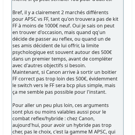
Bref, il y a clairement 2 marchés différents
pour APSC vs FF, tant qu'on trouvera pas de kit
FF à moins de 1000€ neuf. Oui je sais on peut
en trouver d'occasion, mais quand qq'un
décide de passer au reflex, ou quand un de
ses amis décident de lui offrir, la limite
psychologique est souvent autour des 500€
dans un premier temps, avant de compléter
avec d'autres objectifs si besoin.
Maintenant, si Canon arrive à sortir un boitier
FF correct pas trop loin des 500€, évidemment
le switch vers le FF sera bcp plus simple, mais
ça me semble pas possible pour l'instant.
Pour aller un peu plus loin, ces arguments
sont plus ou moins valables aussi pour le
combat reflex/hybride : chez Canon,
aujourd'hui, pour avoir un hybride pas trop
cher, pas le choix, c'est la gamme M APSC, qui