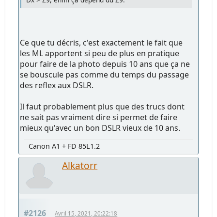
Ce que tu décris, c'est exactement le fait que
les ML apportent si peu de plus en pratique
pour faire de la photo depuis 10 ans que ça ne
se bouscule pas comme du temps du passage
des reflex aux DSLR.
Il faut probablement plus que des trucs dont
ne sait pas vraiment dire si permet de faire
mieux qu'avec un bon DSLR vieux de 10 ans.
Canon A1 + FD 85L1.2
Alkatorr
#2126
Avril 15, 2021, 20:22:18