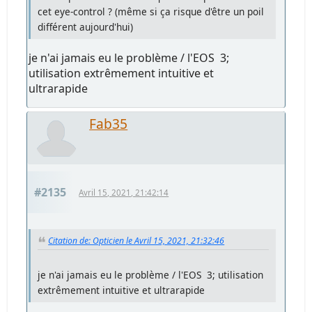
cet eye-control ? (même si ça risque d'être un poil
différent aujourd'hui)
je n'ai jamais eu le problème / l'EOS 3;
utilisation extrêmement intuitive et
ultrarapide
Fab35
#2135
Avril 15, 2021, 21:42:14
Citation de: Opticien le Avril 15, 2021, 21:32:46
je n'ai jamais eu le problème / l'EOS 3; utilisation
extrêmement intuitive et ultrarapide