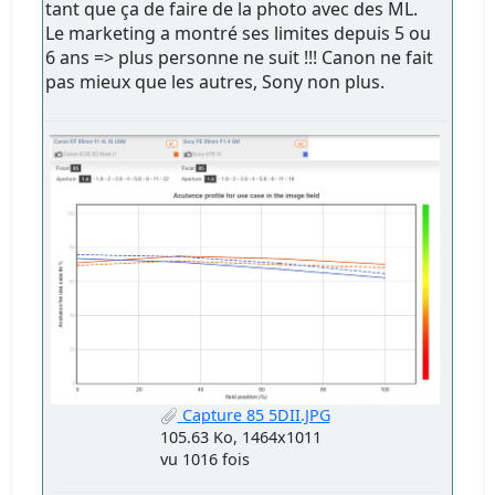
tant que ça de faire de la photo avec des ML.
Le marketing a montré ses limites depuis 5 ou
6 ans => plus personne ne suit !!! Canon ne fait
pas mieux que les autres, Sony non plus.
Capture 85 5DII.JPG
105.63 Ko, 1464x1011
vu 1016 fois