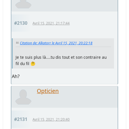
#2130
Avril 15, 2021, 21:17:44
Citation de: Alkatorr le Avril 15, 2021, 20:22:18
Je te suis plus là....tu dis tout et son contraire au
fil du fil 🤔
Ah?
Opticien
#2131
Avril 15, 2021, 21:20:40