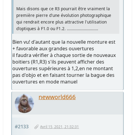
Mais disons que ce R3 pourrait être vraiment la
première pierre d'une évolution photographique
qui rendrait encore plus attractive l'utilisation
d'optiques à F1.0 ou F1.2. ..........................
Bien vu! d'autant que la nouvelle monture est
+ favorable aux grandes ouvertures
il faudra vérifier à chaque sortie de nouveaux
boitiers (R1,R3) s'ils peuvent afficher des
ouvertures supérieures à 1,2,en ne montant
pas d'objo et en faisant tourner la bague des
ouvertures en mode manuel
newworld666
#2133
Avril 15, 2021, 21:32:31