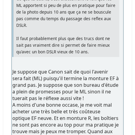
ML apportent si peu de plus en pratique pour faire
de la photo depuis 10 ans que ça ne se bouscule
pas comme du temps du passage des reflex aux
DSLR.
Il faut probablement plus que des trucs dont ne
sait pas vraiment dire si permet de faire mieux
qu'avec un bon DSLR vieux de 10 ans.
Je suppose que Canon sait de quoi l'avenir
sera fait (ML) puisqu'il termine la monture EF à
grand pas. Je suppose que son bureau d'étude
a plein de promesses pour le ML sinon il ne
tuerait pas le réflexe aussi vite !
A moins d'une bonne occase, je me voit mal
acheter une très belle et très coûteuse
optique EF neuve. Et en monture R, les boîtiers
ne sont pas encore au top pour ma pratique je
trouve mais je peux me tromper. Quand aux