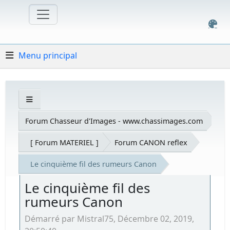
Menu principal
Forum Chasseur d'Images - www.chassimages.com
[ Forum MATERIEL ]
Forum CANON reflex
Le cinquième fil des rumeurs Canon
Le cinquième fil des
rumeurs Canon
Démarré par Mistral75, Décembre 02, 2019,