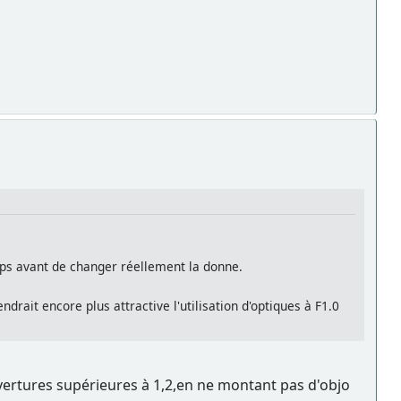
emps avant de changer réellement la donne.
rait encore plus attractive l'utilisation d'optiques à F1.0
ouvertures supérieures à 1,2,en ne montant pas d'objo