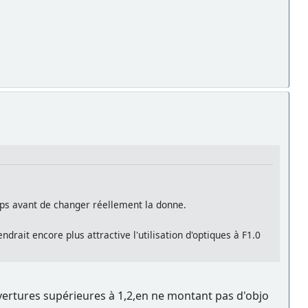
emps avant de changer réellement la donne.
rait encore plus attractive l'utilisation d'optiques à F1.0
ouvertures supérieures à 1,2,en ne montant pas d'objo