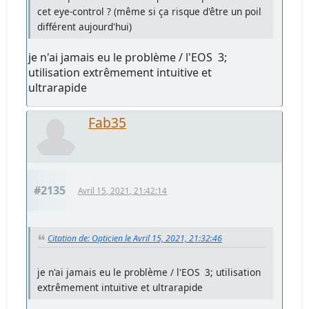
cet eye-control ? (même si ça risque d'être un poil
différent aujourd'hui)
je n'ai jamais eu le problème / l'EOS 3;
utilisation extrêmement intuitive et
ultrarapide
Fab35
#2135
Avril 15, 2021, 21:42:14
Citation de: Opticien le Avril 15, 2021, 21:32:46
je n'ai jamais eu le problème / l'EOS 3; utilisation
extrêmement intuitive et ultrarapide