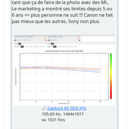
tant que ça de faire de la photo avec des ML.
Le marketing a montré ses limites depuis 5 ou
6 ans => plus personne ne suit !!! Canon ne fait
pas mieux que les autres, Sony non plus.
Capture 85 5DII.JPG
105.63 Ko, 1464x1011
vu 1021 fois