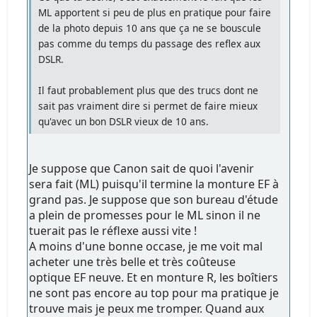
ML apportent si peu de plus en pratique pour faire
de la photo depuis 10 ans que ça ne se bouscule
pas comme du temps du passage des reflex aux
DSLR.
Il faut probablement plus que des trucs dont ne
sait pas vraiment dire si permet de faire mieux
qu'avec un bon DSLR vieux de 10 ans.
Je suppose que Canon sait de quoi l'avenir
sera fait (ML) puisqu'il termine la monture EF à
grand pas. Je suppose que son bureau d'étude
a plein de promesses pour le ML sinon il ne
tuerait pas le réflexe aussi vite !
A moins d'une bonne occase, je me voit mal
acheter une très belle et très coûteuse
optique EF neuve. Et en monture R, les boîtiers
ne sont pas encore au top pour ma pratique je
trouve mais je peux me tromper. Quand aux