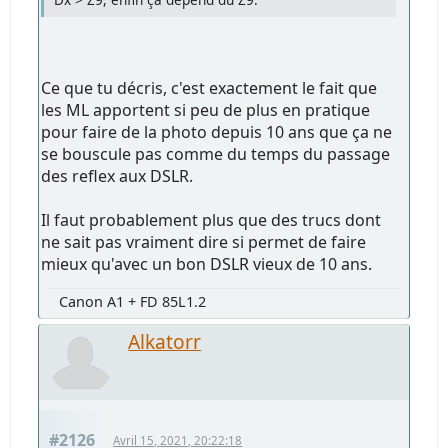
Ce que tu décris, c'est exactement le fait que
les ML apportent si peu de plus en pratique
pour faire de la photo depuis 10 ans que ça ne
se bouscule pas comme du temps du passage
des reflex aux DSLR.
Il faut probablement plus que des trucs dont
ne sait pas vraiment dire si permet de faire
mieux qu'avec un bon DSLR vieux de 10 ans.
Canon A1 + FD 85L1.2
Alkatorr
#2126
Avril 15, 2021, 20:22:18