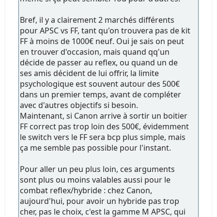
Bref, il y a clairement 2 marchés différents
pour APSC vs FF, tant qu'on trouvera pas de kit
FF à moins de 1000€ neuf. Oui je sais on peut
en trouver d'occasion, mais quand qq'un
décide de passer au reflex, ou quand un de
ses amis décident de lui offrir, la limite
psychologique est souvent autour des 500€
dans un premier temps, avant de compléter
avec d'autres objectifs si besoin.
Maintenant, si Canon arrive à sortir un boitier
FF correct pas trop loin des 500€, évidemment
le switch vers le FF sera bcp plus simple, mais
ça me semble pas possible pour l'instant.
Pour aller un peu plus loin, ces arguments
sont plus ou moins valables aussi pour le
combat reflex/hybride : chez Canon,
aujourd'hui, pour avoir un hybride pas trop
cher, pas le choix, c'est la gamme M APSC, qui