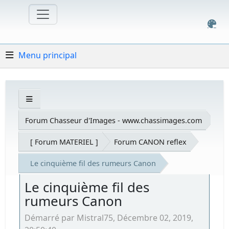
Menu principal
Forum Chasseur d'Images - www.chassimages.com
[ Forum MATERIEL ]
Forum CANON reflex
Le cinquième fil des rumeurs Canon
Le cinquième fil des
rumeurs Canon
Démarré par Mistral75, Décembre 02, 2019,