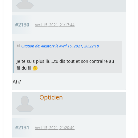
#2130
Avril 15, 2021, 21:17:44
Citation de: Alkatorr le Avril 15, 2021, 20:22:18
Je te suis plus là....tu dis tout et son contraire au
fil du fil 🤔
Ah?
Opticien
#2131
Avril 15, 2021, 21:20:40