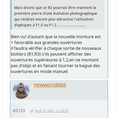
Mais disons que ce R3 pourrait être vraiment la
première pierre d'une évolution photographique
qui rendrait encore plus attractive l'utilisation
d'optiques à F1.0 ou F1.2. ..........................
Bien vu! d'autant que la nouvelle monture est
+ favorable aux grandes ouvertures
il faudra vérifier à chaque sortie de nouveaux
boitiers (R1,R3) s'ils peuvent afficher des
ouvertures supérieures à 1,2,en ne montant
pas d'objo et en faisant tourner la bague des
ouvertures en mode manuel
newworld666
#2133
Avril 15, 2021, 21:32:31