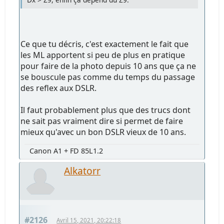
Ce que tu décris, c'est exactement le fait que
les ML apportent si peu de plus en pratique
pour faire de la photo depuis 10 ans que ça ne
se bouscule pas comme du temps du passage
des reflex aux DSLR.
Il faut probablement plus que des trucs dont
ne sait pas vraiment dire si permet de faire
mieux qu'avec un bon DSLR vieux de 10 ans.
Canon A1 + FD 85L1.2
Alkatorr
#2126
Avril 15, 2021, 20:22:18