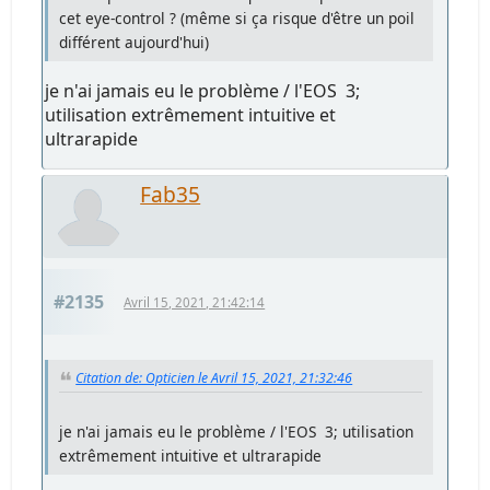
cet eye-control ? (même si ça risque d'être un poil
différent aujourd'hui)
je n'ai jamais eu le problème / l'EOS 3;
utilisation extrêmement intuitive et
ultrarapide
Fab35
#2135
Avril 15, 2021, 21:42:14
Citation de: Opticien le Avril 15, 2021, 21:32:46
je n'ai jamais eu le problème / l'EOS 3; utilisation
extrêmement intuitive et ultrarapide