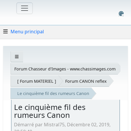
Menu principal
Forum Chasseur d'Images - www.chassimages.com
[ Forum MATERIEL ]
Forum CANON reflex
Le cinquième fil des rumeurs Canon
Le cinquième fil des
rumeurs Canon
Démarré par Mistral75, Décembre 02, 2019,