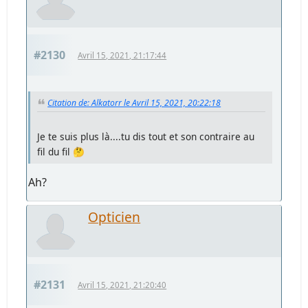
#2130
Avril 15, 2021, 21:17:44
Citation de: Alkatorr le Avril 15, 2021, 20:22:18
Je te suis plus là....tu dis tout et son contraire au
fil du fil 🤔
Ah?
Opticien
#2131
Avril 15, 2021, 21:20:40