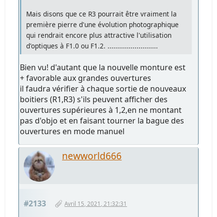
Mais disons que ce R3 pourrait être vraiment la
première pierre d'une évolution photographique
qui rendrait encore plus attractive l'utilisation
d'optiques à F1.0 ou F1.2. ..........................
Bien vu! d'autant que la nouvelle monture est
+ favorable aux grandes ouvertures
il faudra vérifier à chaque sortie de nouveaux
boitiers (R1,R3) s'ils peuvent afficher des
ouvertures supérieures à 1,2,en ne montant
pas d'objo et en faisant tourner la bague des
ouvertures en mode manuel
newworld666
#2133
Avril 15, 2021, 21:32:31