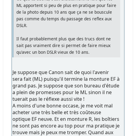
ML apportent si peu de plus en pratique pour faire
de la photo depuis 10 ans que ça ne se bouscule
pas comme du temps du passage des reflex aux
DSLR.
Il faut probablement plus que des trucs dont ne
sait pas vraiment dire si permet de faire mieux
qu'avec un bon DSLR vieux de 10 ans.
Je suppose que Canon sait de quoi l'avenir
sera fait (ML) puisqu'il termine la monture EF à
grand pas. Je suppose que son bureau d'étude
a plein de promesses pour le ML sinon il ne
tuerait pas le réflexe aussi vite !
A moins d'une bonne occase, je me voit mal
acheter une très belle et très coûteuse
optique EF neuve. Et en monture R, les boîtiers
ne sont pas encore au top pour ma pratique je
trouve mais je peux me tromper. Quand aux