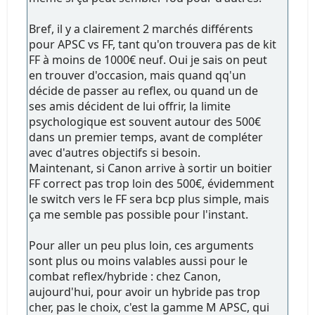
Bref, il y a clairement 2 marchés différents
pour APSC vs FF, tant qu'on trouvera pas de kit
FF à moins de 1000€ neuf. Oui je sais on peut
en trouver d'occasion, mais quand qq'un
décide de passer au reflex, ou quand un de
ses amis décident de lui offrir, la limite
psychologique est souvent autour des 500€
dans un premier temps, avant de compléter
avec d'autres objectifs si besoin.
Maintenant, si Canon arrive à sortir un boitier
FF correct pas trop loin des 500€, évidemment
le switch vers le FF sera bcp plus simple, mais
ça me semble pas possible pour l'instant.
Pour aller un peu plus loin, ces arguments
sont plus ou moins valables aussi pour le
combat reflex/hybride : chez Canon,
aujourd'hui, pour avoir un hybride pas trop
cher, pas le choix, c'est la gamme M APSC, qui