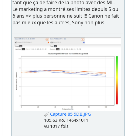
tant que ça de faire de la photo avec des ML.
Le marketing a montré ses limites depuis 5 ou
6 ans => plus personne ne suit !!! Canon ne fait
pas mieux que les autres, Sony non plus.
Capture 85 5DII.JPG
105.63 Ko, 1464x1011
vu 1017 fois