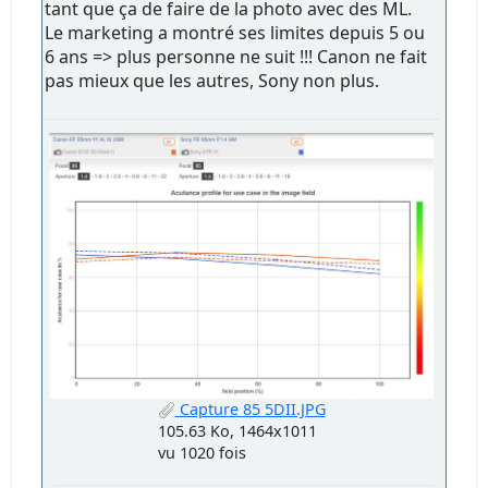
tant que ça de faire de la photo avec des ML.
Le marketing a montré ses limites depuis 5 ou
6 ans => plus personne ne suit !!! Canon ne fait
pas mieux que les autres, Sony non plus.
Capture 85 5DII.JPG
105.63 Ko, 1464x1011
vu 1020 fois