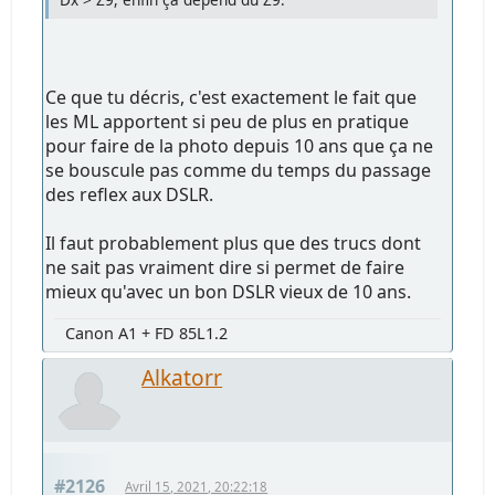
Ce que tu décris, c'est exactement le fait que
les ML apportent si peu de plus en pratique
pour faire de la photo depuis 10 ans que ça ne
se bouscule pas comme du temps du passage
des reflex aux DSLR.
Il faut probablement plus que des trucs dont
ne sait pas vraiment dire si permet de faire
mieux qu'avec un bon DSLR vieux de 10 ans.
Canon A1 + FD 85L1.2
Alkatorr
#2126
Avril 15, 2021, 20:22:18