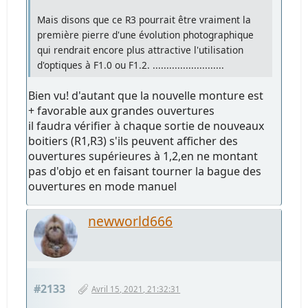
Mais disons que ce R3 pourrait être vraiment la
première pierre d'une évolution photographique
qui rendrait encore plus attractive l'utilisation
d'optiques à F1.0 ou F1.2. ..........................
Bien vu! d'autant que la nouvelle monture est
+ favorable aux grandes ouvertures
il faudra vérifier à chaque sortie de nouveaux
boitiers (R1,R3) s'ils peuvent afficher des
ouvertures supérieures à 1,2,en ne montant
pas d'objo et en faisant tourner la bague des
ouvertures en mode manuel
newworld666
#2133
Avril 15, 2021, 21:32:31