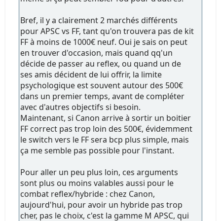
Bref, il y a clairement 2 marchés différents
pour APSC vs FF, tant qu'on trouvera pas de kit
FF à moins de 1000€ neuf. Oui je sais on peut
en trouver d'occasion, mais quand qq'un
décide de passer au reflex, ou quand un de
ses amis décident de lui offrir, la limite
psychologique est souvent autour des 500€
dans un premier temps, avant de compléter
avec d'autres objectifs si besoin.
Maintenant, si Canon arrive à sortir un boitier
FF correct pas trop loin des 500€, évidemment
le switch vers le FF sera bcp plus simple, mais
ça me semble pas possible pour l'instant.
Pour aller un peu plus loin, ces arguments
sont plus ou moins valables aussi pour le
combat reflex/hybride : chez Canon,
aujourd'hui, pour avoir un hybride pas trop
cher, pas le choix, c'est la gamme M APSC, qui