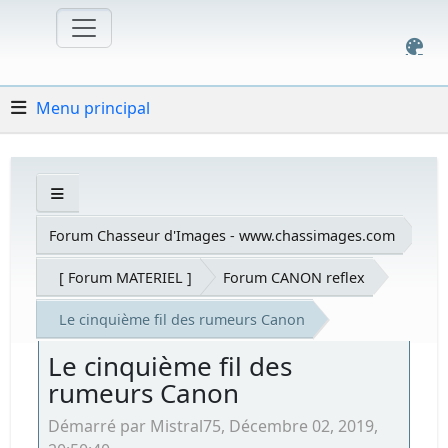
Menu principal
Forum Chasseur d'Images - www.chassimages.com
[ Forum MATERIEL ]
Forum CANON reflex
Le cinquième fil des rumeurs Canon
Le cinquième fil des
rumeurs Canon
Démarré par Mistral75, Décembre 02, 2019,