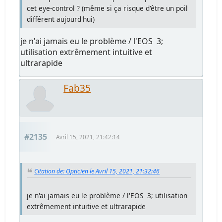
cet eye-control ? (même si ça risque d'être un poil
différent aujourd'hui)
je n'ai jamais eu le problème / l'EOS 3;
utilisation extrêmement intuitive et
ultrarapide
Fab35
#2135
Avril 15, 2021, 21:42:14
Citation de: Opticien le Avril 15, 2021, 21:32:46
je n'ai jamais eu le problème / l'EOS 3; utilisation
extrêmement intuitive et ultrarapide