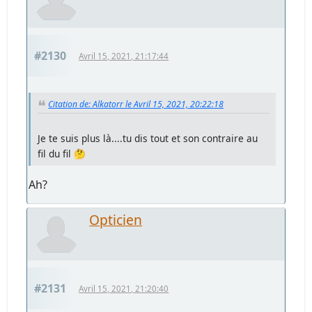
#2130
Avril 15, 2021, 21:17:44
Citation de: Alkatorr le Avril 15, 2021, 20:22:18
Je te suis plus là....tu dis tout et son contraire au
fil du fil 🤔
Ah?
Opticien
#2131
Avril 15, 2021, 21:20:40