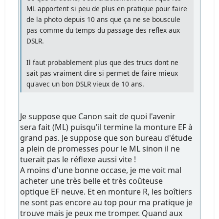
ML apportent si peu de plus en pratique pour faire
de la photo depuis 10 ans que ça ne se bouscule
pas comme du temps du passage des reflex aux
DSLR.
Il faut probablement plus que des trucs dont ne
sait pas vraiment dire si permet de faire mieux
qu'avec un bon DSLR vieux de 10 ans.
Je suppose que Canon sait de quoi l'avenir
sera fait (ML) puisqu'il termine la monture EF à
grand pas. Je suppose que son bureau d'étude
a plein de promesses pour le ML sinon il ne
tuerait pas le réflexe aussi vite !
A moins d'une bonne occase, je me voit mal
acheter une très belle et très coûteuse
optique EF neuve. Et en monture R, les boîtiers
ne sont pas encore au top pour ma pratique je
trouve mais je peux me tromper. Quand aux