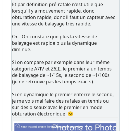
Et par définition pré-rafale n'est utile que
lorsqu'il y a mouvement rapide, donc
obturation rapide, donc il faut un capteur avec
une vitesse de balayage très rapide.
Or... On constate que plus la vitesse de
balayage est rapide plus la dynamique
diminue.
Si on compare par exemple dans leur même
catégorie A7IV et Z6III, le premier a un temps
de balayage de ~1/15s, le second de ~1/100s
(je ne retrouve pas les temps exacts).
Si en dynamique le premier enterre le second,
je me vois mal faire des rafales en tennis ou
sur des oiseaux avec le premier en mode
obturation électronique 😕