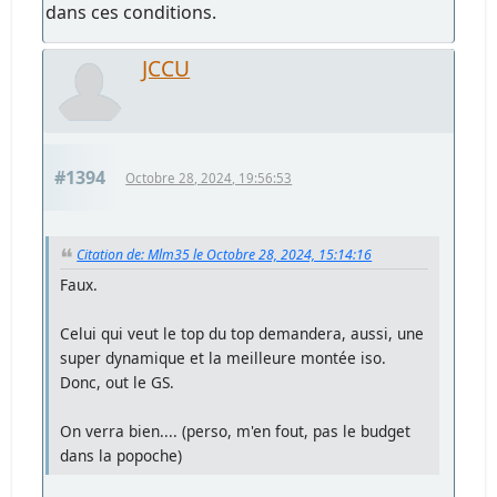
dans ces conditions.
JCCU
#1394
Octobre 28, 2024, 19:56:53
Citation de: Mlm35 le Octobre 28, 2024, 15:14:16
Faux.
Celui qui veut le top du top demandera, aussi, une
super dynamique et la meilleure montée iso.
Donc, out le GS.
On verra bien.... (perso, m'en fout, pas le budget
dans la popoche)