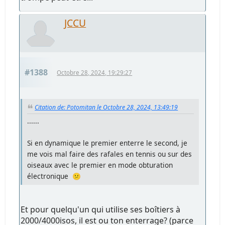
JCCU
#1388
Octobre 28, 2024, 19:29:27
Citation de: Potomitan le Octobre 28, 2024, 13:49:19
......
Si en dynamique le premier enterre le second, je
me vois mal faire des rafales en tennis ou sur des
oiseaux avec le premier en mode obturation
électronique 😕
Et pour quelqu'un qui utilise ses boîtiers à
2000/4000isos, il est ou ton enterrage? (parce