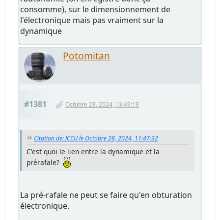
consomme), sur le dimensionnement de
l'électronique mais pas vraiment sur la
dynamique
Potomitan
#1381
Octobre 28, 2024, 13:49:19
Citation de: JCCU le Octobre 28, 2024, 11:47:32
C'est quoi le lien entre la dynamique et la
prérafale?
La pré-rafale ne peut se faire qu'en obturation
électronique.