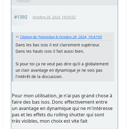
#1392
Octobre 28, 2024, 19:50:52
Citation de: Potomitan le Octobre 28, 2024, 19:47:05
Dans les bas isos il est clairement supérieur.
Dans les hauts isos il fait aussi bien.
Si pour toi ça ne veut pas dire qu'il a globalement
un clair avantage en dynamique je ne vois pas
l'intérêt de la discussion.
Pour mon utilisation, je n'ai pas grand chose à
faire des bas isos. Donc effectivement entre
un avantage en dynamique qui ne m'intéresse
pas et les effets du rolling shutter qui sont
très visibles, mon choix est vite fait