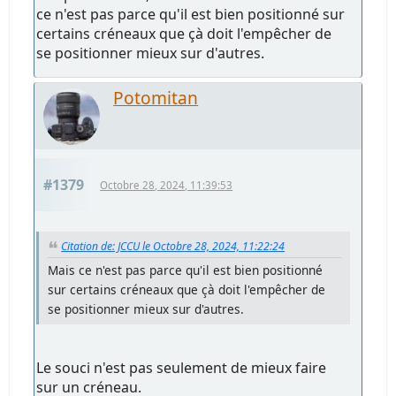
ce n'est pas parce qu'il est bien positionné sur
certains créneaux que çà doit l'empêcher de
se positionner mieux sur d'autres.
Potomitan
#1379
Octobre 28, 2024, 11:39:53
Citation de: JCCU le Octobre 28, 2024, 11:22:24
Mais ce n'est pas parce qu'il est bien positionné
sur certains créneaux que çà doit l'empêcher de
se positionner mieux sur d'autres.
Le souci n'est pas seulement de mieux faire
sur un créneau.