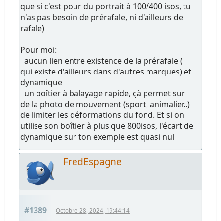
que si c'est pour du portrait à 100/400 isos, tu
n'as pas besoin de prérafale, ni d'ailleurs de
rafale)
Pour moi:
aucun lien entre existence de la prérafale (
qui existe d'ailleurs dans d'autres marques) et
dynamique
un boîtier à balayage rapide, çà permet sur
de la photo de mouvement (sport, animalier..)
de limiter les déformations du fond. Et si on
utilise son boîtier à plus que 800isos, l'écart de
dynamique sur ton exemple est quasi nul
FredEspagne
#1389
Octobre 28, 2024, 19:44:14