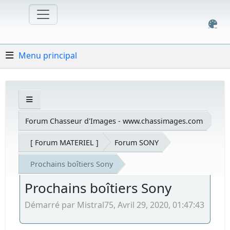
Menu principal
Forum Chasseur d'Images - www.chassimages.com
[ Forum MATERIEL ]
Forum SONY
Prochains boîtiers Sony
Prochains boîtiers Sony
Démarré par Mistral75, Avril 29, 2020, 01:47:43