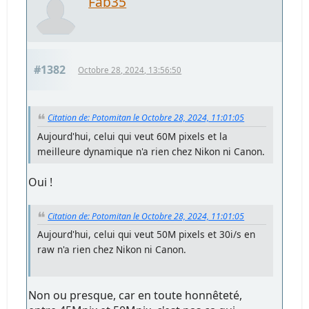
Fab35
#1382
Octobre 28, 2024, 13:56:50
Citation de: Potomitan le Octobre 28, 2024, 11:01:05
Aujourd'hui, celui qui veut 60M pixels et la
meilleure dynamique n'a rien chez Nikon ni Canon.
Oui !
Citation de: Potomitan le Octobre 28, 2024, 11:01:05
Aujourd'hui, celui qui veut 50M pixels et 30i/s en
raw n'a rien chez Nikon ni Canon.
Non ou presque, car en toute honnêteté,