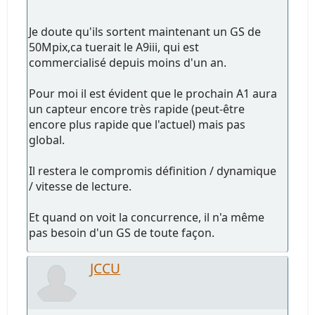
Je doute qu'ils sortent maintenant un GS de
50Mpix,ca tuerait le A9iii, qui est
commercialisé depuis moins d'un an.
Pour moi il est évident que le prochain A1 aura
un capteur encore très rapide (peut-être
encore plus rapide que l'actuel) mais pas
global.
Il restera le compromis définition / dynamique
/ vitesse de lecture.
Et quand on voit la concurrence, il n'a même
pas besoin d'un GS de toute façon.
JCCU