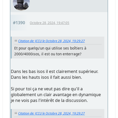
#1390
Octobre 28, 2024, 19:47:05
Citation de: JCCU le Octobre 28, 2024, 19:29:27
Et pour quelqu'un qui utilise ses boîtiers à
2000/4000isos, il est ou ton enterrage?
Dans les bas isos il est clairement supérieur.
Dans les hauts isos il fait aussi bien.
Si pour toi ça ne veut pas dire qu'il a
globalement un clair avantage en dynamique
je ne vois pas l'intérêt de la discussion.
Citation de: JCCU le Octobre 28, 2024, 19:29:27