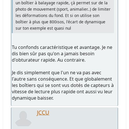
un boîtier à balayage rapide, çà permet sur de la
photo de mouvement (sport, animalier..) de limiter
les déformations du fond. Et si on utilise son
boîtier à plus que 800isos, l'écart de dynamique
sur ton exemple est quasi nul
Tu confonds caractéristique et avantage. Je ne
dis bien sûr pas qu'on a jamais besoin
d'obturateur rapide. Au contraire.
Je dis simplement que l'un ne va pas avec
l'autre sans conséquence. Et que globalement
les boîtiers qui se sont vus dotés de capteurs à
vitesse de lecture plus rapide ont aussi vu leur
dynamique baisser.
JCCU