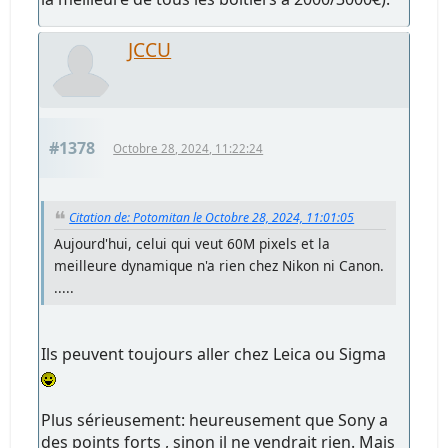
JCCU
#1378
Octobre 28, 2024, 11:22:24
Citation de: Potomitan le Octobre 28, 2024, 11:01:05
Aujourd'hui, celui qui veut 60M pixels et la
meilleure dynamique n'a rien chez Nikon ni Canon.
.....
Ils peuvent toujours aller chez Leica ou Sigma
Plus sérieusement: heureusement que Sony a
des points forts , sinon il ne vendrait rien. Mais