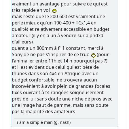
vraiment un avantage pour suivre ce qui est
très rapide en vol
mais reste que le 200-600 est vraiment une
perle (mieux qu'un 100-400 + TCx1,4 en
qualité) et relativement accessible en budget
amateur (il y en a un à vendre sur alphdxd
d'ailleurs)
quant à un 800mm à f11 constant, merci à
Sony de ne pas s'inspirer de ce truc
(pour
l'animalier entre 11h et 14 h pourquoi pas ?)
et il est évident que celui qui est pété de
thunes dans son 4x4 en Afrique avec un
budget confortable, ne trouvera aucun
inconvénient à avoir plein de grandes focales
fixes ouvrant à f4 rangées soigneusement
près de lui; sans doute une niche de pros avec
une image haut de gamme, mais sans doute
pas la majorité des amateurs
i am a simple man (g. nash)