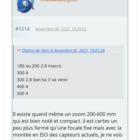
#1214
Novembre 06, 2023, 18:29:05
Citation de: tbjm le Novembre 06, 2023, 18:01:29
180 ou 200 2.8 macro
300 4
300 2.8 bon lui il va venir
400 4
500 4
Il existe quand même un zoom 200-600 mm
qui est bien noté et compact. il est certes un
peu plus fermé qu'une focale fixe mais avec la
montée en ISO des capteurs actuels, je ne vois