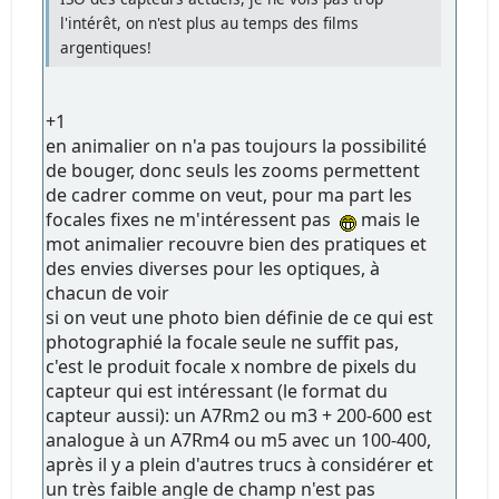
l'intérêt, on n'est plus au temps des films
argentiques!
+1
en animalier on n'a pas toujours la possibilité
de bouger, donc seuls les zooms permettent
de cadrer comme on veut, pour ma part les
focales fixes ne m'intéressent pas
mais le
mot animalier recouvre bien des pratiques et
des envies diverses pour les optiques, à
chacun de voir
si on veut une photo bien définie de ce qui est
photographié la focale seule ne suffit pas,
c'est le produit focale x nombre de pixels du
capteur qui est intéressant (le format du
capteur aussi): un A7Rm2 ou m3 + 200-600 est
analogue à un A7Rm4 ou m5 avec un 100-400,
après il y a plein d'autres trucs à considérer et
un très faible angle de champ n'est pas