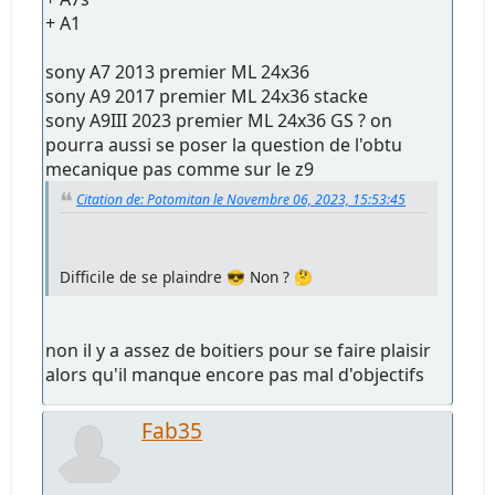
+ A1
sony A7 2013 premier ML 24x36
sony A9 2017 premier ML 24x36 stacke
sony A9III 2023 premier ML 24x36 GS ? on
pourra aussi se poser la question de l'obtu
mecanique pas comme sur le z9
Citation de: Potomitan le Novembre 06, 2023, 15:53:45
Difficile de se plaindre 😎 Non ? 🤔
non il y a assez de boitiers pour se faire plaisir
alors qu'il manque encore pas mal d'objectifs
Fab35