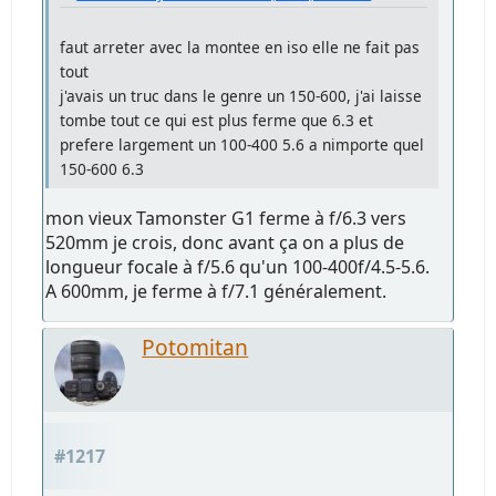
faut arreter avec la montee en iso elle ne fait pas
tout
j'avais un truc dans le genre un 150-600, j'ai laisse
tombe tout ce qui est plus ferme que 6.3 et
prefere largement un 100-400 5.6 a nimporte quel
150-600 6.3
mon vieux Tamonster G1 ferme à f/6.3 vers
520mm je crois, donc avant ça on a plus de
longueur focale à f/5.6 qu'un 100-400f/4.5-5.6.
A 600mm, je ferme à f/7.1 généralement.
Potomitan
#1217