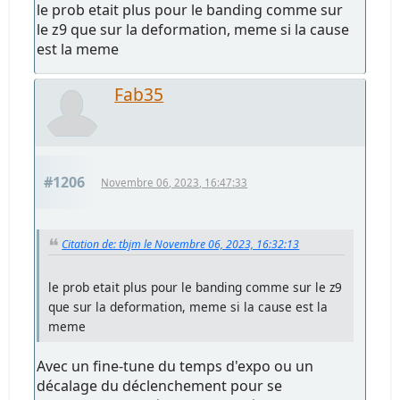
le prob etait plus pour le banding comme sur
le z9 que sur la deformation, meme si la cause
est la meme
Fab35
#1206
Novembre 06, 2023, 16:47:33
Citation de: tbjm le Novembre 06, 2023, 16:32:13
le prob etait plus pour le banding comme sur le z9
que sur la deformation, meme si la cause est la
meme
Avec un fine-tune du temps d'expo ou un
décalage du déclenchement pour se