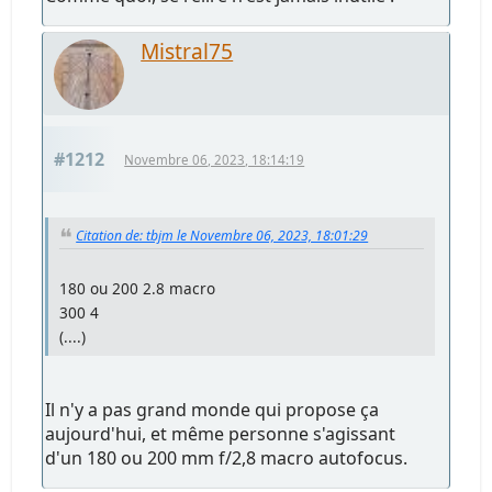
Mistral75
#1212
Novembre 06, 2023, 18:14:19
Citation de: tbjm le Novembre 06, 2023, 18:01:29
180 ou 200 2.8 macro
300 4
(....)
Il n'y a pas grand monde qui propose ça
aujourd'hui, et même personne s'agissant
d'un 180 ou 200 mm f/2,8 macro autofocus.