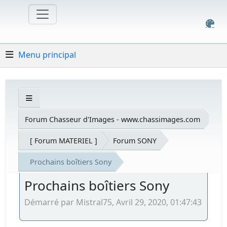
Menu principal
Forum Chasseur d'Images - www.chassimages.com
[ Forum MATERIEL ]
Forum SONY
Prochains boîtiers Sony
Prochains boîtiers Sony
Démarré par Mistral75, Avril 29, 2020, 01:47:43