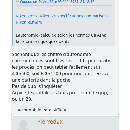
Citation de: Mistral75 le Mai 02, 2023, 23:12:54
Nikon Z8 vs. Nikon Z9 specifications comparison -
Nikon Rumors
L'autonomie (calculée selon les normes CIPA) va
faire grincer quelques dents.
Sachant que les chiffre d'autonomie
communiqués sont très restrictifs pour éviter
les procès, on peut tabler facilement sur
400/600, soit 800/1200 pour une journée avec
une batterie dans la poche.
Pas de quoi s'inquiéter.
Ai pire, les raffaleurs fous prendront le grip,
ou un Z9.
Technophile Père Siffleur
Pierred2x