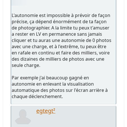
L'autonomie est impossible à prévoir de façon
précise, ça dépend énormément de ta façon
de photographier. A la limite tu peux t'amuser
a rester en LV en permanence sans jamais
cliquer et tu auras une autonomie de 0 photos
avec une charge, et à l'extrême, tu peux être
en rafale en continu et faire des milliers, voire
des dizaines de milliers de photos avec une
seule charge.
Par exemple j'ai beaucoup gagné en
autonomie en enlevant la visualisation
automatique des photos sur l'écran arrière à
chaque déclenchement.
egtegt²