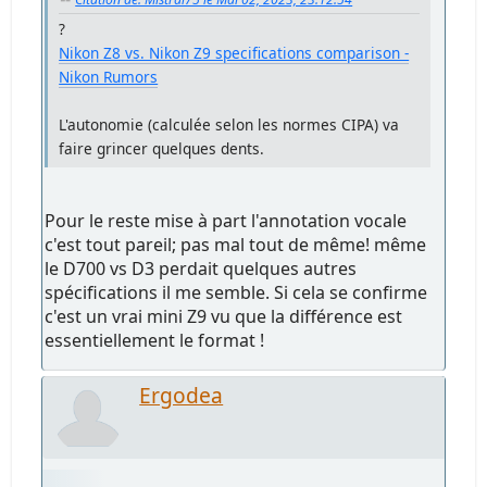
?
Nikon Z8 vs. Nikon Z9 specifications comparison -
Nikon Rumors
L'autonomie (calculée selon les normes CIPA) va
faire grincer quelques dents.
Pour le reste mise à part l'annotation vocale
c'est tout pareil; pas mal tout de même! même
le D700 vs D3 perdait quelques autres
spécifications il me semble. Si cela se confirme
c'est un vrai mini Z9 vu que la différence est
essentiellement le format !
Ergodea