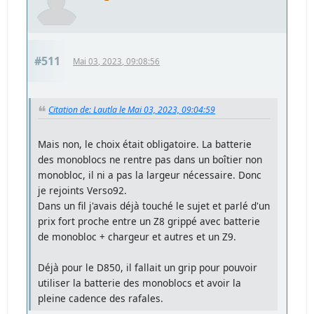
#511
Mai 03, 2023, 09:08:56
Citation de: Lautla le Mai 03, 2023, 09:04:59
Mais non, le choix était obligatoire. La batterie
des monoblocs ne rentre pas dans un boîtier non
monobloc, il ni a pas la largeur nécessaire. Donc
je rejoints Verso92.
Dans un fil j'avais déjà touché le sujet et parlé d'un
prix fort proche entre un Z8 grippé avec batterie
de monobloc + chargeur et autres et un Z9.
Déjà pour le D850, il fallait un grip pour pouvoir
utiliser la batterie des monoblocs et avoir la
pleine cadence des rafales.