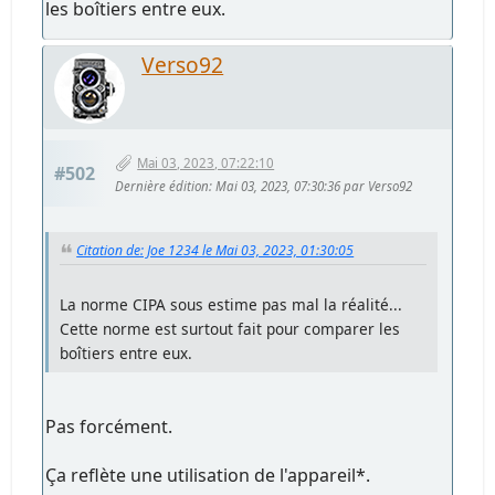
les boîtiers entre eux.
Verso92
Mai 03, 2023, 07:22:10
#502
Dernière édition
: Mai 03, 2023, 07:30:36 par Verso92
Citation de: Joe 1234 le Mai 03, 2023, 01:30:05
La norme CIPA sous estime pas mal la réalité...
Cette norme est surtout fait pour comparer les
boîtiers entre eux.
Pas forcément.
Ça reflète une utilisation de l'appareil*.