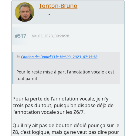
Tonton-Bruno
-
#517
Mai 03, 2023, 09:28:28
Citation de: Daniel33 le Mai 03, 2023, 07:35:58
Pour le reste mise à part l'annotation vocale c'est
tout pareil
Pour la perte de l'annotation vocale, je n'y
crois pas du tout, puisqu'on dispose déjà de
l'annotation vocale sur les Z6/7.
Qu'il n'y ait pas de bouton dédié pour ça sur le
Z8, c'est logique, mais ça ne veut pas dire pour