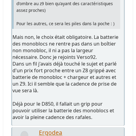
d'ombre au z9 bien qu'ayant des caractéristiques
assez proches)
Pour les autres, ce sera les piles dans la poche : )
Mais non, le choix était obligatoire. La batterie
des monoblocs ne rentre pas dans un boîtier
non monobloc, il ni a pas la largeur
nécessaire. Donc je rejoints Verso92.
Dans un fil j'avais déjà touché le sujet et parlé
d'un prix fort proche entre un Z8 grippé avec
batterie de monobloc + chargeur et autres et
un Z9. Ici il semble que la cadence de prise de
vue sera là.
Déjà pour le D850, il fallait un grip pour
pouvoir utiliser la batterie des monoblocs et
avoir la pleine cadence des rafales.
Ergodea