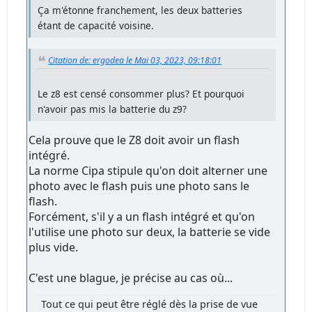
Ça m'étonne franchement, les deux batteries
étant de capacité voisine.
Citation de: ergodea le Mai 03, 2023, 09:18:01
Le z8 est censé consommer plus? Et pourquoi
n'avoir pas mis la batterie du z9?
Cela prouve que le Z8 doit avoir un flash
intégré.
La norme Cipa stipule qu'on doit alterner une
photo avec le flash puis une photo sans le
flash.
Forcément, s'il y a un flash intégré et qu'on
l'utilise une photo sur deux, la batterie se vide
plus vide.
C'est une blague, je précise au cas où...
Tout ce qui peut être réglé dès la prise de vue