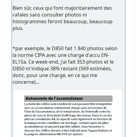
Bien sûr, ceux qui font majoritairement des
rafales sans consulter photos ni
histogrammes feront beaucoup, beaucoup
plus.
*par exemple, le D850 fait 1 840 photos selon
la norme CIPA avec une charge d'accu EN-
EL15a. Ce week-end, j'ai fait 353 photos et le
D850 m'indique 38% restant (569 estimées,
donc, pour une charge, en ce qui me
concerne)...