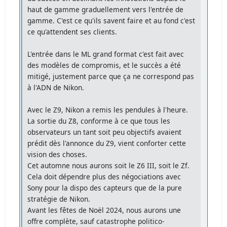
haut de gamme graduellement vers l'entrée de
gamme. C'est ce qu'ils savent faire et au fond c'est
ce qu'attendent ses clients.
L'entrée dans le ML grand format c'est fait avec
des modèles de compromis, et le succès a été
mitigé, justement parce que ça ne correspond pas
à l'ADN de Nikon.
Avec le Z9, Nikon a remis les pendules à l'heure.
La sortie du Z8, conforme à ce que tous les
observateurs un tant soit peu objectifs avaient
prédit dès l'annonce du Z9, vient conforter cette
vision des choses.
Cet automne nous aurons soit le Z6 III, soit le Zf.
Cela doit dépendre plus des négociations avec
Sony pour la dispo des capteurs que de la pure
stratégie de Nikon.
Avant les fêtes de Noël 2024, nous aurons une
offre complète, sauf catastrophe politico-