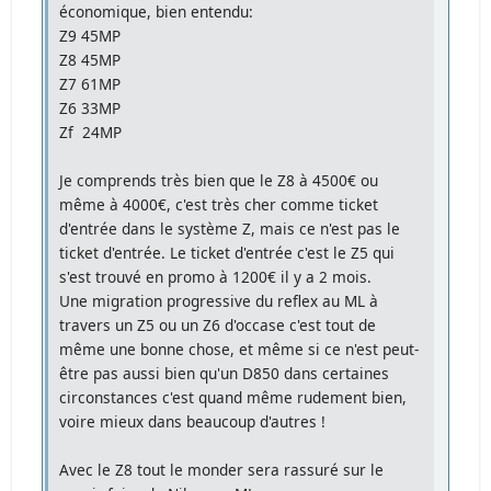
économique, bien entendu:
Z9 45MP
Z8 45MP
Z7 61MP
Z6 33MP
Zf 24MP
Je comprends très bien que le Z8 à 4500€ ou
même à 4000€, c'est très cher comme ticket
d'entrée dans le système Z, mais ce n'est pas le
ticket d'entrée. Le ticket d'entrée c'est le Z5 qui
s'est trouvé en promo à 1200€ il y a 2 mois.
Une migration progressive du reflex au ML à
travers un Z5 ou un Z6 d'occase c'est tout de
même une bonne chose, et même si ce n'est peut-
être pas aussi bien qu'un D850 dans certaines
circonstances c'est quand même rudement bien,
voire mieux dans beaucoup d'autres !
Avec le Z8 tout le monder sera rassuré sur le