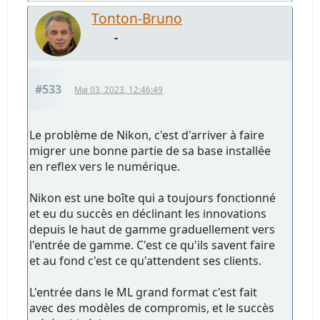
Tonton-Bruno
-
#533
Mai 03, 2023, 12:46:49
Le problème de Nikon, c'est d'arriver à faire
migrer une bonne partie de sa base installée
en reflex vers le numérique.
Nikon est une boîte qui a toujours fonctionné
et eu du succès en déclinant les innovations
depuis le haut de gamme graduellement vers
l'entrée de gamme. C'est ce qu'ils savent faire
et au fond c'est ce qu'attendent ses clients.
L'entrée dans le ML grand format c'est fait
avec des modèles de compromis, et le succès