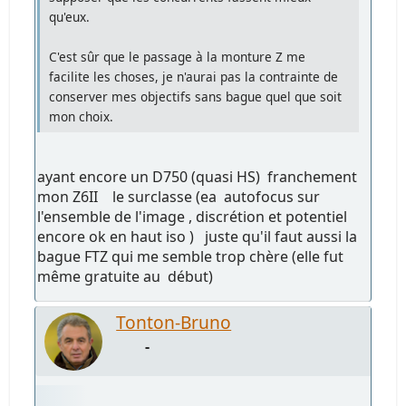
qu'eux.
C'est sûr que le passage à la monture Z me
facilite les choses, je n'aurai pas la contrainte de
conserver mes objectifs sans bague quel que soit
mon choix.
ayant encore un D750 (quasi HS) franchement
mon Z6II le surclasse (ea autofocus sur
l'ensemble de l'image , discrétion et potentiel
encore ok en haut iso ) juste qu'il faut aussi la
bague FTZ qui me semble trop chère (elle fut
même gratuite au début)
Tonton-Bruno
-