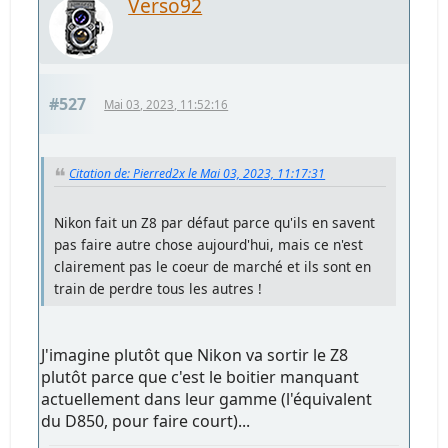
Verso92
#527
Mai 03, 2023, 11:52:16
Citation de: Pierred2x le Mai 03, 2023, 11:17:31
Nikon fait un Z8 par défaut parce qu'ils en savent
pas faire autre chose aujourd'hui, mais ce n'est
clairement pas le coeur de marché et ils sont en
train de perdre tous les autres !
J'imagine plutôt que Nikon va sortir le Z8
plutôt parce que c'est le boitier manquant
actuellement dans leur gamme (l'équivalent
du D850, pour faire court)...