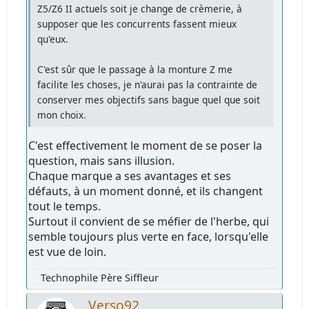
Z5/Z6 II actuels soit je change de crèmerie, à
supposer que les concurrents fassent mieux
qu'eux.
C'est sûr que le passage à la monture Z me
facilite les choses, je n'aurai pas la contrainte de
conserver mes objectifs sans bague quel que soit
mon choix.
C'est effectivement le moment de se poser la
question, mais sans illusion.
Chaque marque a ses avantages et ses
défauts, à un moment donné, et ils changent
tout le temps.
Surtout il convient de se méfier de l'herbe, qui
semble toujours plus verte en face, lorsqu'elle
est vue de loin.
Technophile Père Siffleur
Verso92