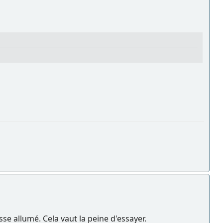
isse allumé. Cela vaut la peine d'essayer.