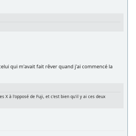
celui qui m'avait fait rêver quand j'ai commencé la
 X à l'opposé de Fuji, et c'est bien qu'il y ai ces deux