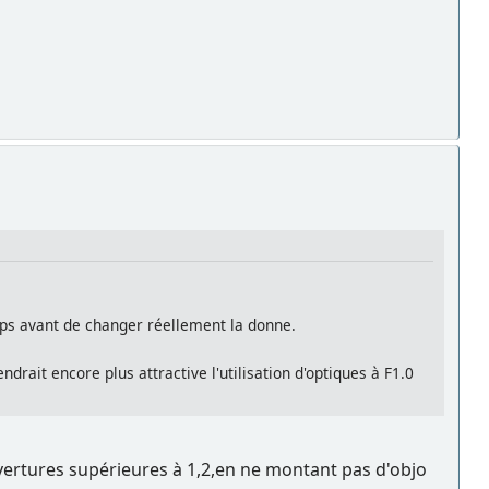
emps avant de changer réellement la donne.
rait encore plus attractive l'utilisation d'optiques à F1.0
ouvertures supérieures à 1,2,en ne montant pas d'objo