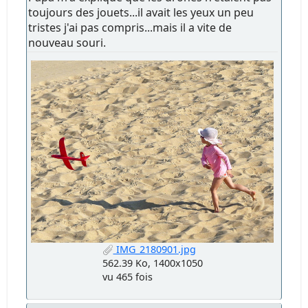
toujours des jouets...il avait les yeux un peu
tristes j'ai pas compris...mais il a vite de
nouveau souri.
IMG_2180901.jpg
562.39 Ko, 1400x1050
vu 465 fois