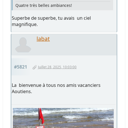
Quatre très belles ambiances!
Superbe de superbe, tu avais un ciel
magnifique.
labat
#5821
Juillet 28, 2025, 10:03:00
La bienvenue à tous nos amis vacanciers
Aoutiens.