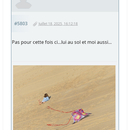
#5803
Juillet 18, 2025, 16:12:18
Pas pour cette fois ci...lui au sol et moi aussi...