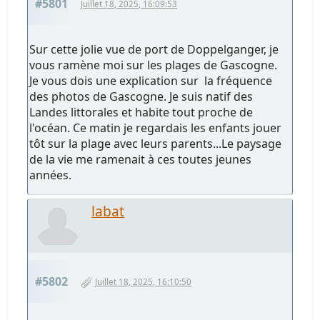
#5801
Juillet 18, 2025, 16:09:53
Sur cette jolie vue de port de Doppelganger, je
vous ramène moi sur les plages de Gascogne.
Je vous dois une explication sur la fréquence
des photos de Gascogne. Je suis natif des
Landes littorales et habite tout proche de
l'océan. Ce matin je regardais les enfants jouer
tôt sur la plage avec leurs parents...Le paysage
de la vie me ramenait à ces toutes jeunes
années.
labat
#5802
Juillet 18, 2025, 16:10:50