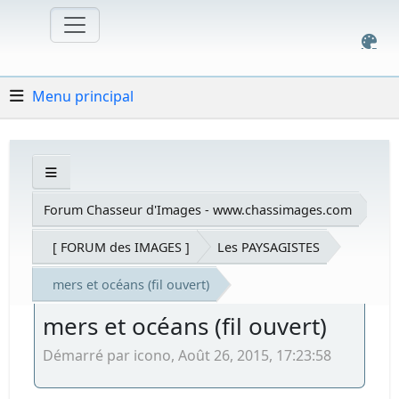
Menu principal
Forum Chasseur d'Images - www.chassimages.com
[ FORUM des IMAGES ]
Les PAYSAGISTES
mers et océans (fil ouvert)
mers et océans (fil ouvert)
Démarré par icono, Août 26, 2015, 17:23:58