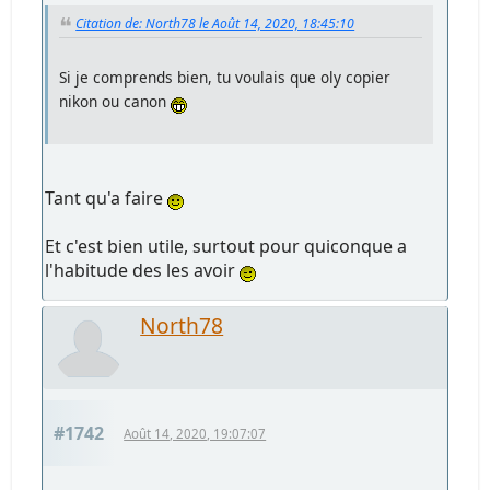
Citation de: North78 le Août 14, 2020, 18:45:10
Si je comprends bien, tu voulais que oly copier
nikon ou canon
Tant qu'a faire
Et c'est bien utile, surtout pour quiconque a
l'habitude des les avoir
North78
#1742
Août 14, 2020, 19:07:07