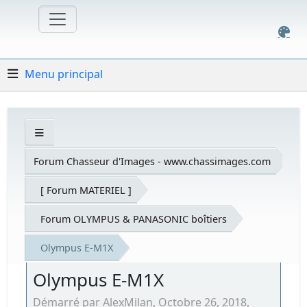
Menu principal
Forum Chasseur d'Images - www.chassimages.com
[ Forum MATERIEL ]
Forum OLYMPUS & PANASONIC boîtiers
Olympus E-M1X
Olympus E-M1X
Démarré par AlexMilan, Octobre 26, 2018,