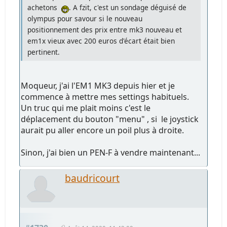
achetons
. A fzit, c'est un sondage déguisé de
olympus pour savour si le nouveau
positionnement des prix entre mk3 nouveau et
em1x vieux avec 200 euros d'écart était bien
pertinent.
Moqueur, j'ai l'EM1 MK3 depuis hier et je
commence à mettre mes settings habituels.
Un truc qui me plait moins c'est le
déplacement du bouton "menu" , si le joystick
aurait pu aller encore un poil plus à droite.
Sinon, j'ai bien un PEN-F à vendre maintenant...
baudricourt