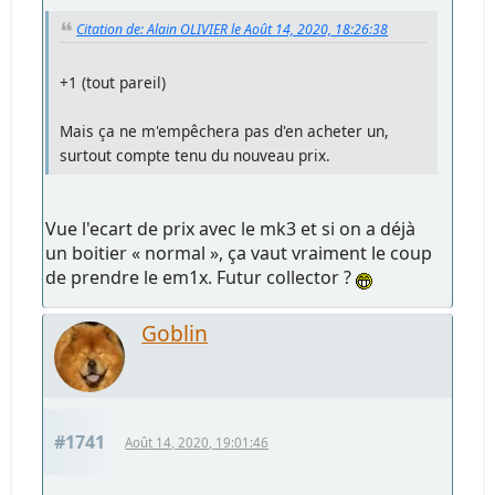
Citation de: Alain OLIVIER le Août 14, 2020, 18:26:38
+1 (tout pareil)
Mais ça ne m'empêchera pas d'en acheter un,
surtout compte tenu du nouveau prix.
Vue l'ecart de prix avec le mk3 et si on a déjà
un boitier « normal », ça vaut vraiment le coup
de prendre le em1x. Futur collector ?
Goblin
#1741
Août 14, 2020, 19:01:46