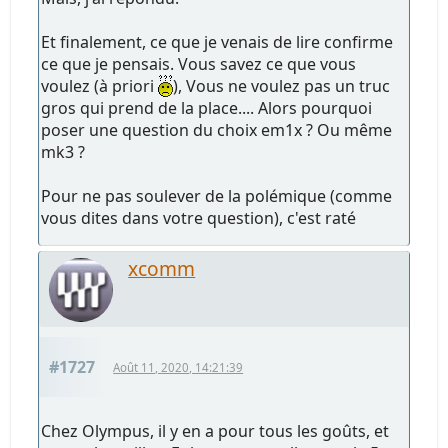
Et finalement, ce que je venais de lire confirme
ce que je pensais. Vous savez ce que vous
voulez (à priori
), Vous ne voulez pas un truc
gros qui prend de la place.... Alors pourquoi
poser une question du choix em1x ? Ou même
mk3 ?
Pour ne pas soulever de la polémique (comme
vous dites dans votre question), c'est raté
xcomm
#1727
Août 11, 2020, 14:21:39
Chez Olympus, il y en a pour tous les goûts, et