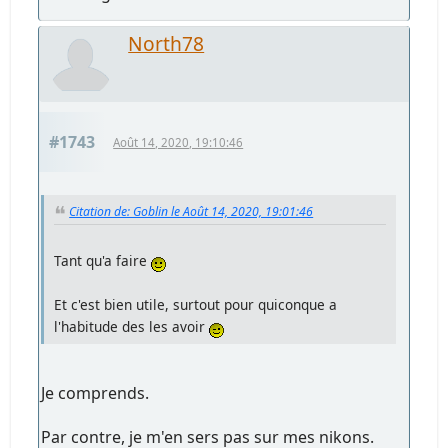
North78
#1743
Août 14, 2020, 19:10:46
Citation de: Goblin le Août 14, 2020, 19:01:46
Tant qu'a faire
Et c'est bien utile, surtout pour quiconque a
l'habitude des les avoir
Je comprends.
Par contre, je m'en sers pas sur mes nikons.