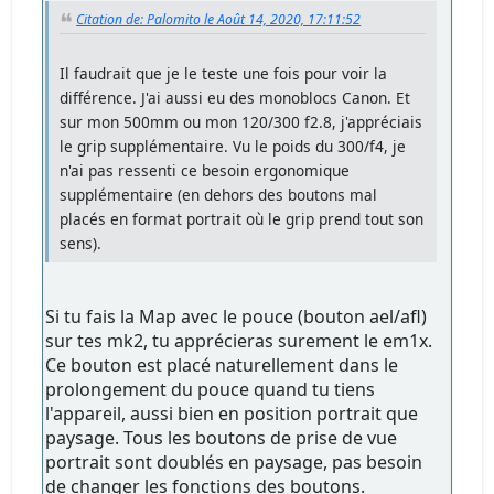
Citation de: Palomito le Août 14, 2020, 17:11:52
Il faudrait que je le teste une fois pour voir la
différence. J'ai aussi eu des monoblocs Canon. Et
sur mon 500mm ou mon 120/300 f2.8, j'appréciais
le grip supplémentaire. Vu le poids du 300/f4, je
n'ai pas ressenti ce besoin ergonomique
supplémentaire (en dehors des boutons mal
placés en format portrait où le grip prend tout son
sens).
Si tu fais la Map avec le pouce (bouton ael/afl)
sur tes mk2, tu apprécieras surement le em1x.
Ce bouton est placé naturellement dans le
prolongement du pouce quand tu tiens
l'appareil, aussi bien en position portrait que
paysage. Tous les boutons de prise de vue
portrait sont doublés en paysage, pas besoin
de changer les fonctions des boutons.