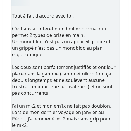
Tout à fait d'accord avec toi.
C'est aussi l'intérêt d'un boîtier normal qui
permet 2 types de prise en main.
Un monobloc n'est pas un appareil grippé et
un grippé n'est pas un monobloc au plan
ergonomique.
Les deux sont parfaitement justifiés et ont leur
place dans la gamme (canon et nikon font ça
depuis longtemps et ne soulèvent aucune
frustration pour leurs utilisateurs ) et ne sont
pas concurrents.
J'ai un mk2 et mon em1x ne fait pas doublon.
Lors de mon dernier voyage en janvier au
Pérou, j'ai emmené les 2 mais sans grip pour
le mk2.