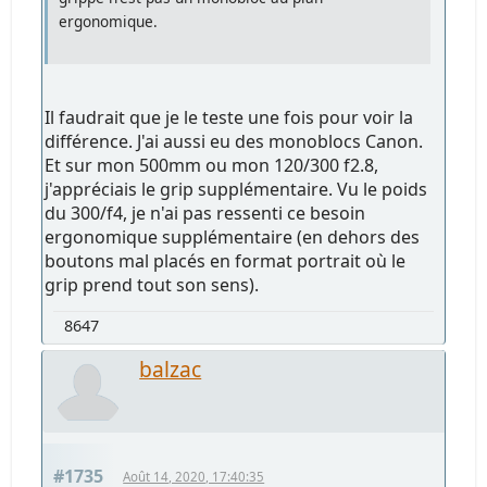
ergonomique.
Il faudrait que je le teste une fois pour voir la
différence. J'ai aussi eu des monoblocs Canon.
Et sur mon 500mm ou mon 120/300 f2.8,
j'appréciais le grip supplémentaire. Vu le poids
du 300/f4, je n'ai pas ressenti ce besoin
ergonomique supplémentaire (en dehors des
boutons mal placés en format portrait où le
grip prend tout son sens).
8647
balzac
#1735
Août 14, 2020, 17:40:35