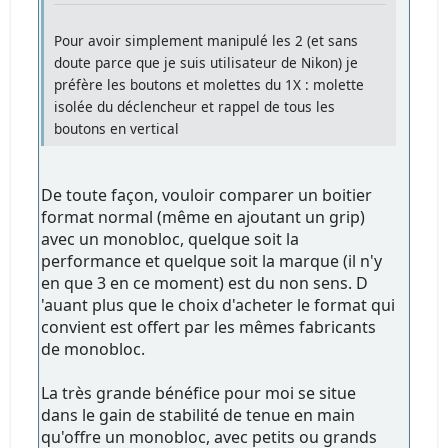
Pour avoir simplement manipulé les 2 (et sans
doute parce que je suis utilisateur de Nikon) je
préfère les boutons et molettes du 1X : molette
isolée du déclencheur et rappel de tous les
boutons en vertical
De toute façon, vouloir comparer un boitier
format normal (même en ajoutant un grip)
avec un monobloc, quelque soit la
performance et quelque soit la marque (il n'y
en que 3 en ce moment) est du non sens. D
'auant plus que le choix d'acheter le format qui
convient est offert par les mêmes fabricants
de monobloc.
La très grande bénéfice pour moi se situe
dans le gain de stabilité de tenue en main
qu'offre un monobloc, avec petits ou grands