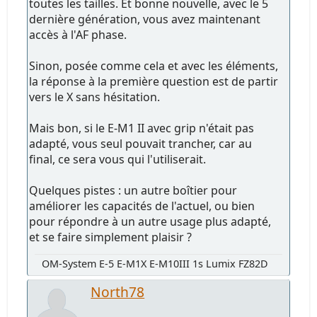
toutes les tailles. Et bonne nouvelle, avec le 5
dernière génération, vous avez maintenant
accès à l'AF phase.
Sinon, posée comme cela et avec les éléments,
la réponse à la première question est de partir
vers le X sans hésitation.
Mais bon, si le E-M1 II avec grip n'était pas
adapté, vous seul pouvait trancher, car au
final, ce sera vous qui l'utiliserait.
Quelques pistes : un autre boîtier pour
améliorer les capacités de l'actuel, ou bien
pour répondre à un autre usage plus adapté,
et se faire simplement plaisir ?
OM-System E-5 E-M1X E-M10III 1s Lumix FZ82D
North78