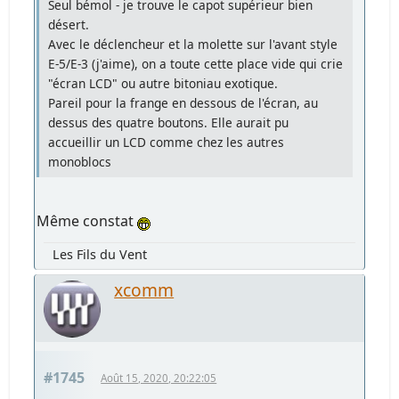
Seul bémol - je trouve le capot supérieur bien
désert.
Avec le déclencheur et la molette sur l'avant style
E-5/E-3 (j'aime), on a toute cette place vide qui crie
"écran LCD" ou autre bitoniau exotique.
Pareil pour la frange en dessous de l'écran, au
dessus des quatre boutons. Elle aurait pu
accueillir un LCD comme chez les autres
monoblocs
Même constat
Les Fils du Vent
xcomm
#1745
Août 15, 2020, 20:22:05