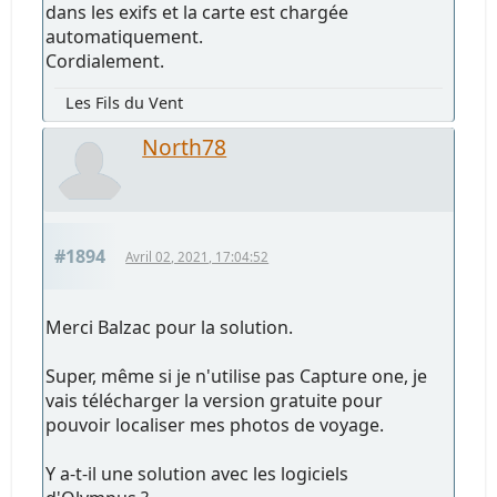
dans les exifs et la carte est chargée
automatiquement.
Cordialement.
Les Fils du Vent
North78
#1894
Avril 02, 2021, 17:04:52
Merci Balzac pour la solution.
Super, même si je n'utilise pas Capture one, je
vais télécharger la version gratuite pour
pouvoir localiser mes photos de voyage.
Y a-t-il une solution avec les logiciels