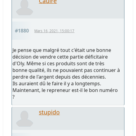
Caulre
#1880
Mars 16, 2021, 15:00:17
Je pense que malgré tout c'était une bonne
décision de vendre cette partie déficitaire
d'Oly. Même si ces produits sont de très
bonne qualité, ils ne pouvaient pas continuer à
perdre de l'argent depuis des décennies.
Ils auraient dû le faire il y a longtemps.
Maintenant, le repreneur est-il le bon numéro
?
stupido