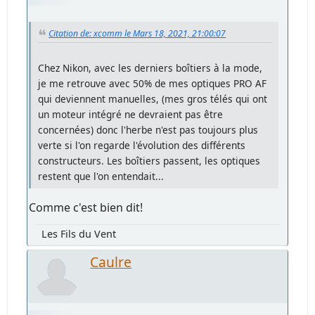
Citation de: xcomm le Mars 18, 2021, 21:00:07
Chez Nikon, avec les derniers boîtiers à la mode,
je me retrouve avec 50% de mes optiques PRO AF
qui deviennent manuelles, (mes gros télés qui ont
un moteur intégré ne devraient pas être
concernées) donc l'herbe n'est pas toujours plus
verte si l'on regarde l'évolution des différents
constructeurs. Les boîtiers passent, les optiques
restent que l'on entendait...
Comme c'est bien dit!
Les Fils du Vent
Caulre