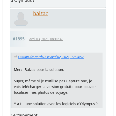
d'Olympus ?
balzac
#1895
Avril 03, 2021, 08:10:37
Citation de: North78 le Avril 02, 2021, 17:04:52
Merci Balzac pour la solution.
Super, même si je n'utilise pas Capture one, je
vais télécharger la version gratuite pour pouvoir
localiser mes photos de voyage.
Y a-t-il une solution avec les logiciels d'Olympus ?
Certainement.