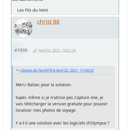
Les Fils du Vent
christ 88
#1896
Avril 03, 2021, 10:01:36
Citation de: North78 le Avril 02, 2021, 17:04:52
Merci Balzac pour la solution.
Super, même si je n'utilise pas Capture one, je
vais télécharger la version gratuite pour pouvoir
localiser mes photos de voyage.
Y a-t-il une solution avec les logiciels d'Olympus ?