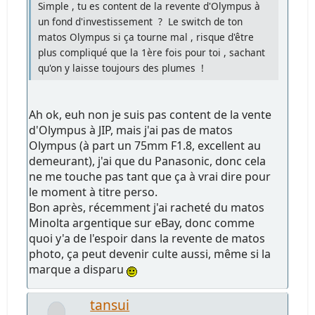
Simple , tu es content de la revente d'Olympus à
un fond d'investissement ? Le switch de ton
matos Olympus si ça tourne mal , risque d'être
plus compliqué que la 1ère fois pour toi , sachant
qu'on y laisse toujours des plumes !
Ah ok, euh non je suis pas content de la vente
d'Olympus à JIP, mais j'ai pas de matos
Olympus (à part un 75mm F1.8, excellent au
demeurant), j'ai que du Panasonic, donc cela
ne me touche pas tant que ça à vrai dire pour
le moment à titre perso.
Bon après, récemment j'ai racheté du matos
Minolta argentique sur eBay, donc comme
quoi y'a de l'espoir dans la revente de matos
photo, ça peut devenir culte aussi, même si la
marque a disparu
tansui