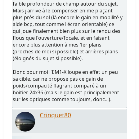
faible profondeur de champ autour du sujet.
Mais j'arrive à le compenser en me plaçant
plus près du sol (là encore le gain en mobilité y
aide bcp, tout comme l'écran orientable) ce
qui joue finalement bien plus sur le rendu des
flous que l'ouverture/focale, et en faisant
encore plus attention à mes 1er plans
(proches de moi si possible) et arrières plans
(éloignés du sujet si possible).
Donc pour moi l'EM1-X loupe en effet un peu
sa cible, car ne propose pas ce gain de
poids/compacité flagrant comparé à un
boitier 24x36 (mais le gain est principalement
sur les optiques comme toujours, donc...).
Crinquet80