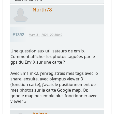
North78
#1892
Mars 31, 2021, 22:30:49
Une question aux utilisateurs de em1x.
Comment afficher les photos taguées par le
gps du Em1X sur une carte ?
Avec Em1 mk2, j'enregistrais mes tags avec io
share, ensuite, avec olympus viewer 3
(fonction carte), j'avais le positionnement de
mes photos sur la carte Google map. Or,
google map ne semble plus fonctionner avec
viewer 3