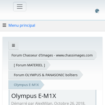
Menu principal
Forum Chasseur d'Images - www.chassimages.com
[ Forum MATERIEL ]
Forum OLYMPUS & PANASONIC boîtiers
Olympus E-M1X
Olympus E-M1X
Démarré par AlexMilan, Octobre 26, 2018,