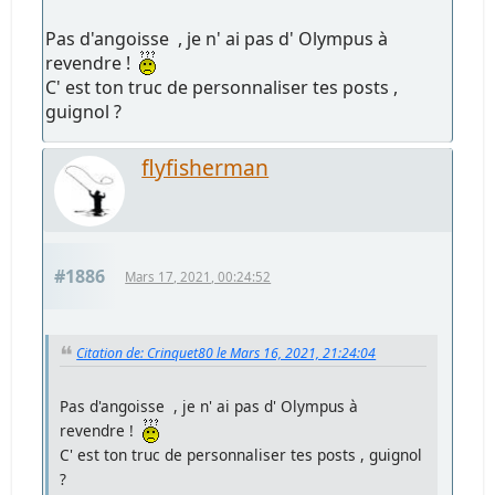
Pas d'angoisse , je n' ai pas d' Olympus à
revendre !
C' est ton truc de personnaliser tes posts ,
guignol ?
flyfisherman
#1886
Mars 17, 2021, 00:24:52
Citation de: Crinquet80 le Mars 16, 2021, 21:24:04
Pas d'angoisse , je n' ai pas d' Olympus à
revendre !
C' est ton truc de personnaliser tes posts , guignol
?