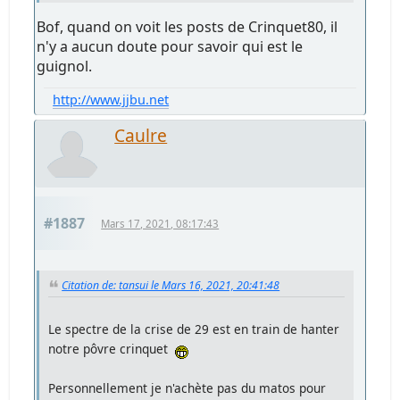
Bof, quand on voit les posts de Crinquet80, il
n'y a aucun doute pour savoir qui est le
guignol.
http://www.jjbu.net
Caulre
#1887
Mars 17, 2021, 08:17:43
Citation de: tansui le Mars 16, 2021, 20:41:48
Le spectre de la crise de 29 est en train de hanter
notre pôvre crinquet
Personnellement je n'achète pas du matos pour