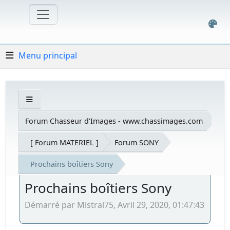
Menu principal
Forum Chasseur d'Images - www.chassimages.com
[ Forum MATERIEL ]
Forum SONY
Prochains boîtiers Sony
Prochains boîtiers Sony
Démarré par Mistral75, Avril 29, 2020, 01:47:43