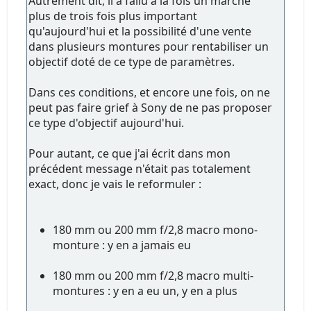
Autrement dit, il a fallu à la fois un marché
plus de trois fois plus important
qu'aujourd'hui et la possibilité d'une vente
dans plusieurs montures pour rentabiliser un
objectif doté de ce type de paramètres.
Dans ces conditions, et encore une fois, on ne
peut pas faire grief à Sony de ne pas proposer
ce type d'objectif aujourd'hui.
Pour autant, ce que j'ai écrit dans mon
précédent message n'était pas totalement
exact, donc je vais le reformuler :
180 mm ou 200 mm f/2,8 macro mono-
monture : y en a jamais eu
180 mm ou 200 mm f/2,8 macro multi-
montures : y en a eu un, y en a plus