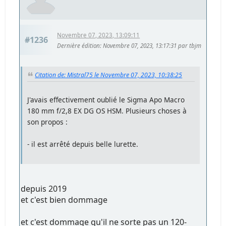
Novembre 07, 2023, 13:09:11
#1236
Dernière édition
: Novembre 07, 2023, 13:17:31 par tbjm
Citation de: Mistral75 le Novembre 07, 2023, 10:38:25
J'avais effectivement oublié le Sigma Apo Macro
180 mm f/2,8 EX DG OS HSM. Plusieurs choses à
son propos :
- il est arrêté depuis belle lurette.
depuis 2019
et c'est bien dommage
et c'est dommage qu'il ne sorte pas un 120-