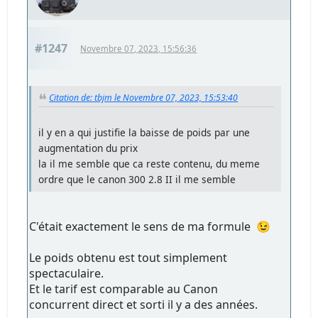
#1247
Novembre 07, 2023, 15:56:36
Citation de: tbjm le Novembre 07, 2023, 15:53:40
il y en a qui justifie la baisse de poids par une
augmentation du prix
la il me semble que ca reste contenu, du meme
ordre que le canon 300 2.8 II il me semble
C'était exactement le sens de ma formule 😉
Le poids obtenu est tout simplement
spectaculaire.
Et le tarif est comparable au Canon
concurrent direct et sorti il y a des années.