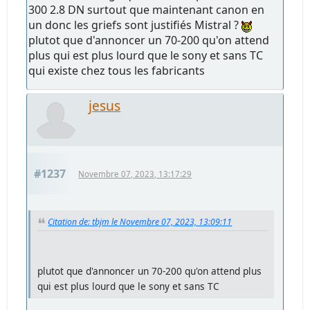
300 2.8 DN surtout que maintenant canon en
un donc les griefs sont justifiés Mistral ?
plutot que d'annoncer un 70-200 qu'on attend
plus qui est plus lourd que le sony et sans TC
qui existe chez tous les fabricants
jesus
#1237
Novembre 07, 2023, 13:17:29
Citation de: tbjm le Novembre 07, 2023, 13:09:11
plutot que d'annoncer un 70-200 qu'on attend plus
qui est plus lourd que le sony et sans TC