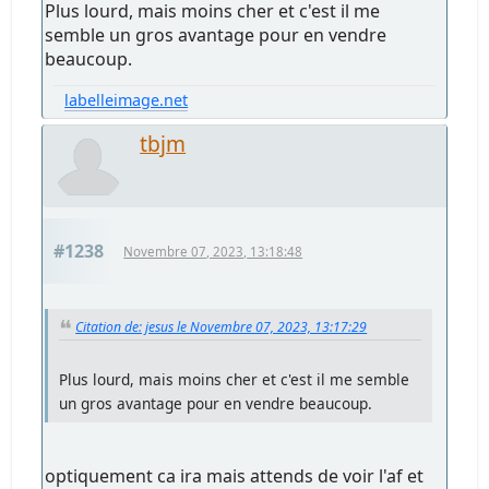
Plus lourd, mais moins cher et c'est il me
semble un gros avantage pour en vendre
beaucoup.
labelleimage.net
tbjm
#1238
Novembre 07, 2023, 13:18:48
Citation de: jesus le Novembre 07, 2023, 13:17:29
Plus lourd, mais moins cher et c'est il me semble
un gros avantage pour en vendre beaucoup.
optiquement ca ira mais attends de voir l'af et