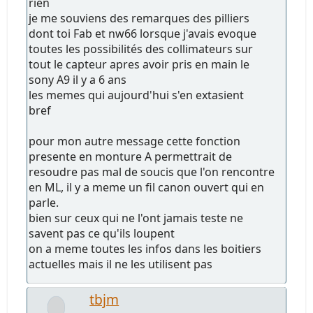
rien
je me souviens des remarques des pilliers
dont toi Fab et nw66 lorsque j'avais evoque
toutes les possibilités des collimateurs sur
tout le capteur apres avoir pris en main le
sony A9 il y a 6 ans
les memes qui aujourd'hui s'en extasient
bref
pour mon autre message cette fonction
presente en monture A permettrait de
resoudre pas mal de soucis que l'on rencontre
en ML, il y a meme un fil canon ouvert qui en
parle.
bien sur ceux qui ne l'ont jamais teste ne
savent pas ce qu'ils loupent
on a meme toutes les infos dans les boitiers
actuelles mais il ne les utilisent pas
tbjm