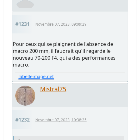
#1231
Novembre 07, 2023, 09:09:29
Pour ceux qui se plaignent de l'absence de
macro 200 mm, il faudrait qu'il regarde le
nouveau 70-200 F4, qui a des performances
macro.
labelleimage.net
Mistral75
#1232
Novembre 07, 2023, 10:38:25