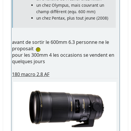
un chez Olympus, mais couvrant un
champ différent (equ. 600 mm)
un chez Pentax, plus tout jeune (2008)
avant de sortir le 600mm 6.3 personne ne le
proposait
pour les 300mm 4 les occasions se vendent en
quelques jours
180 macro 2.8 AF