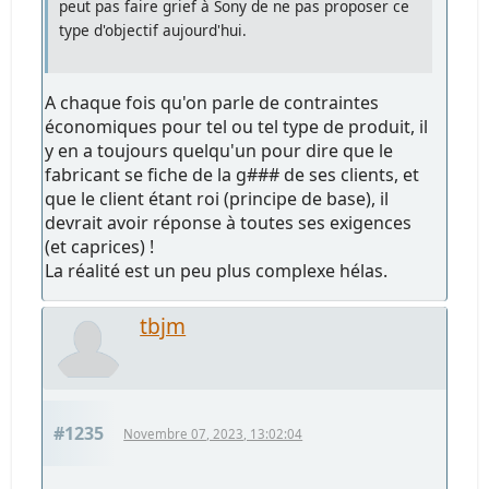
peut pas faire grief à Sony de ne pas proposer ce
type d'objectif aujourd'hui.
A chaque fois qu'on parle de contraintes
économiques pour tel ou tel type de produit, il
y en a toujours quelqu'un pour dire que le
fabricant se fiche de la g### de ses clients, et
que le client étant roi (principe de base), il
devrait avoir réponse à toutes ses exigences
(et caprices) !
La réalité est un peu plus complexe hélas.
tbjm
#1235
Novembre 07, 2023, 13:02:04