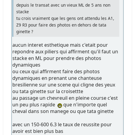
depuis le transat avec un vieux ML de 5 ans non
stacke
tu crois vraiment que les gens ont attendu les A1,
Z9 R3 pour faire des photos en dehors de tata
ginette ?
aucun interet esthetique mais c'etait pour
repondre aux piliers qui affirment qu'il faut un
stacke en ML pour prendre des photos
dynamiques
ou ceux qui affirment faire des photos
dynamiques en prenant une chanteuse
bresilienne sur une scene qui cligne des yeux
ou tata ginette sur la croisettte
au passage un chevreuil en pleine course c'est
un peu plus rapide
que n'importe quel
cheval dans son manege ou que tata ginette
avec un 150-600 6.3 le taux de reussite pour
avoir est bien plus bas