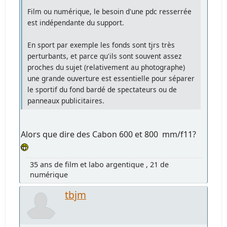
Film ou numérique, le besoin d'une pdc resserrée
est indépendante du support.
En sport par exemple les fonds sont tjrs très
perturbants, et parce qu'ils sont souvent assez
proches du sujet (relativement au photographe)
une grande ouverture est essentielle pour séparer
le sportif du fond bardé de spectateurs ou de
panneaux publicitaires.
Alors que dire des Cabon 600 et 800 mm/f11?
35 ans de film et labo argentique , 21 de
numérique
tbjm