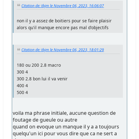
Citation de: tbjm le Novembre 06, 2023, 16:06:07
non il y a assez de boitiers pour se faire plaisir
alors qu'il manque encore pas mal d'objectifs
Citation de: tbjm le Novembre 06, 2023, 18:01:29
180 ou 200 2.8 macro
300 4
300 2.8 bon lui il va venir
400 4
500 4
voila ma phrase initiale, aucune question de
foutage de gueule ou autre
quand on evoque un manque il y a a toujours
quelqu'un ici pour vous dire que ca ne sert a