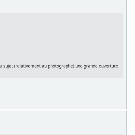
 du sujet (relativement au photographe) une grande ouverture