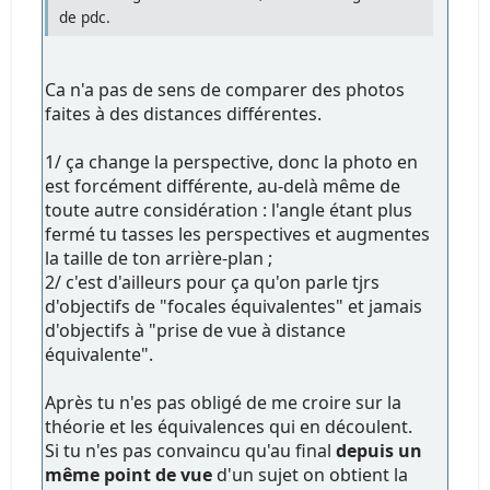
de pdc.
Ca n'a pas de sens de comparer des photos
faites à des distances différentes.
1/ ça change la perspective, donc la photo en
est forcément différente, au-delà même de
toute autre considération : l'angle étant plus
fermé tu tasses les perspectives et augmentes
la taille de ton arrière-plan ;
2/ c'est d'ailleurs pour ça qu'on parle tjrs
d'objectifs de "focales équivalentes" et jamais
d'objectifs à "prise de vue à distance
équivalente".
Après tu n'es pas obligé de me croire sur la
théorie et les équivalences qui en découlent.
Si tu n'es pas convaincu qu'au final
depuis un
même point de vue
d'un sujet on obtient la