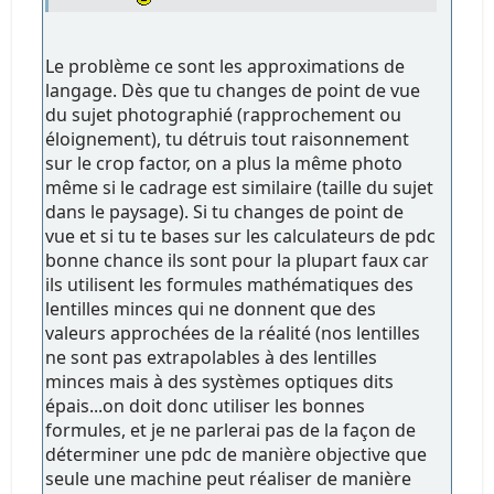
Le problème ce sont les approximations de
langage. Dès que tu changes de point de vue
du sujet photographié (rapprochement ou
éloignement), tu détruis tout raisonnement
sur le crop factor, on a plus la même photo
même si le cadrage est similaire (taille du sujet
dans le paysage). Si tu changes de point de
vue et si tu te bases sur les calculateurs de pdc
bonne chance ils sont pour la plupart faux car
ils utilisent les formules mathématiques des
lentilles minces qui ne donnent que des
valeurs approchées de la réalité (nos lentilles
ne sont pas extrapolables à des lentilles
minces mais à des systèmes optiques dits
épais...on doit donc utiliser les bonnes
formules, et je ne parlerai pas de la façon de
déterminer une pdc de manière objective que
seule une machine peut réaliser de manière