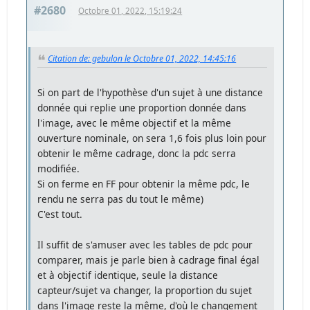
#2680
Octobre 01, 2022, 15:19:24
Citation de: gebulon le Octobre 01, 2022, 14:45:16
Si on part de l'hypothèse d'un sujet à une distance
donnée qui replie une proportion donnée dans
l'image, avec le même objectif et la même
ouverture nominale, on sera 1,6 fois plus loin pour
obtenir le même cadrage, donc la pdc serra
modifiée.
Si on ferme en FF pour obtenir la même pdc, le
rendu ne serra pas du tout le même)
C'est tout.
Il suffit de s'amuser avec les tables de pdc pour
comparer, mais je parle bien à cadrage final égal
et à objectif identique, seule la distance
capteur/sujet va changer, la proportion du sujet
dans l'image reste la même, d'où le changement