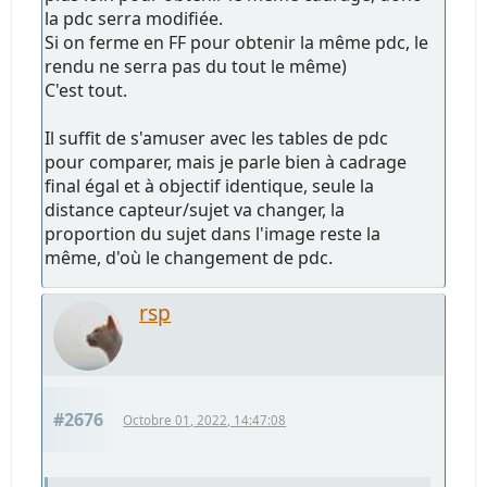
la pdc serra modifiée.
Si on ferme en FF pour obtenir la même pdc, le
rendu ne serra pas du tout le même)
C'est tout.
Il suffit de s'amuser avec les tables de pdc
pour comparer, mais je parle bien à cadrage
final égal et à objectif identique, seule la
distance capteur/sujet va changer, la
proportion du sujet dans l'image reste la
même, d'où le changement de pdc.
rsp
#2676
Octobre 01, 2022, 14:47:08