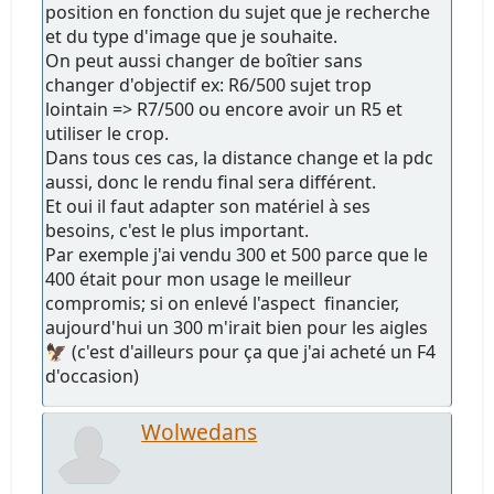
position en fonction du sujet que je recherche
et du type d'image que je souhaite.
On peut aussi changer de boîtier sans
changer d'objectif ex: R6/500 sujet trop
lointain => R7/500 ou encore avoir un R5 et
utiliser le crop.
Dans tous ces cas, la distance change et la pdc
aussi, donc le rendu final sera différent.
Et oui il faut adapter son matériel à ses
besoins, c'est le plus important.
Par exemple j'ai vendu 300 et 500 parce que le
400 était pour mon usage le meilleur
compromis; si on enlevé l'aspect financier,
aujourd'hui un 300 m'irait bien pour les aigles
🦅 (c'est d'ailleurs pour ça que j'ai acheté un F4
d'occasion)
Wolwedans