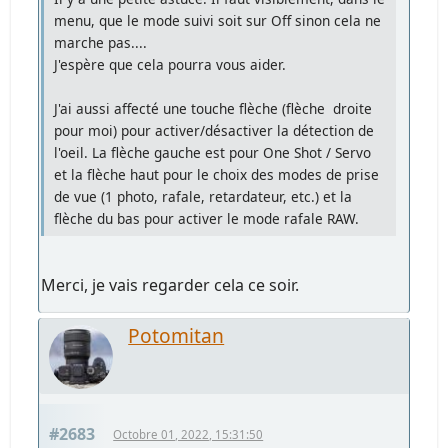
menu, que le mode suivi soit sur Off sinon cela ne
marche pas....
J'espère que cela pourra vous aider.
J'ai aussi affecté une touche flèche (flèche droite
pour moi) pour activer/désactiver la détection de
l'oeil. La flèche gauche est pour One Shot / Servo
et la flèche haut pour le choix des modes de prise
de vue (1 photo, rafale, retardateur, etc.) et la
flèche du bas pour activer le mode rafale RAW.
Merci, je vais regarder cela ce soir.
Potomitan
#2683
Octobre 01, 2022, 15:31:50