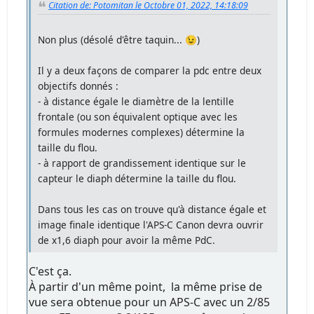
Citation de: Potomitan le Octobre 01, 2022, 14:18:09
Non plus (désolé d'être taquin... 😉)
Il y a deux façons de comparer la pdc entre deux
objectifs donnés :
- à distance égale le diamètre de la lentille
frontale (ou son équivalent optique avec les
formules modernes complexes) détermine la
taille du flou.
- à rapport de grandissement identique sur le
capteur le diaph détermine la taille du flou.
Dans tous les cas on trouve qu'à distance égale et
image finale identique l'APS-C Canon devra ouvrir
de x1,6 diaph pour avoir la même PdC.
C'est ça.
À partir d'un même point, la même prise de
vue sera obtenue pour un APS-C avec un 2/85