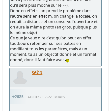
qu'il sera plus moche sur le FF).
Donc en effet si on prend le problème dans
l'autre sens en effet m, on change la focale, on
réduit la distance et on conserve l'ouverture et
on aura la même photo (en gros, puisque plus
le même objo)
Ce que je veux dire c'est qu'on peut en effet
toutkours retomber sur ses pattes en
modifiant tous les paramètres, mais à un
moment, tu as un objectif donné et un format
donné, donc il faut faire avec
seba
#2685
Octobre 02, 2022, 10:18:30