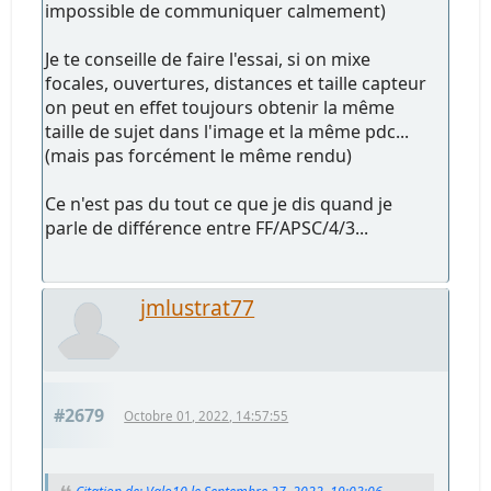
impossible de communiquer calmement)
Je te conseille de faire l'essai, si on mixe
focales, ouvertures, distances et taille capteur
on peut en effet toujours obtenir la même
taille de sujet dans l'image et la même pdc...
(mais pas forcément le même rendu)
Ce n'est pas du tout ce que je dis quand je
parle de différence entre FF/APSC/4/3...
jmlustrat77
#2679
Octobre 01, 2022, 14:57:55