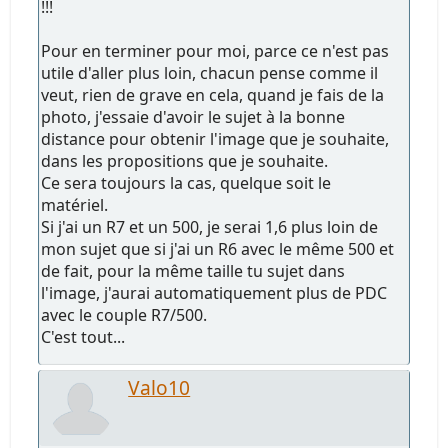
!!!
Pour en terminer pour moi, parce ce n'est pas
utile d'aller plus loin, chacun pense comme il
veut, rien de grave en cela, quand je fais de la
photo, j'essaie d'avoir le sujet à la bonne
distance pour obtenir l'image que je souhaite,
dans les propositions que je souhaite.
Ce sera toujours la cas, quelque soit le
matériel.
Si j'ai un R7 et un 500, je serai 1,6 plus loin de
mon sujet que si j'ai un R6 avec le même 500 et
de fait, pour la même taille tu sujet dans
l'image, j'aurai automatiquement plus de PDC
avec le couple R7/500.
C'est tout...
Valo10