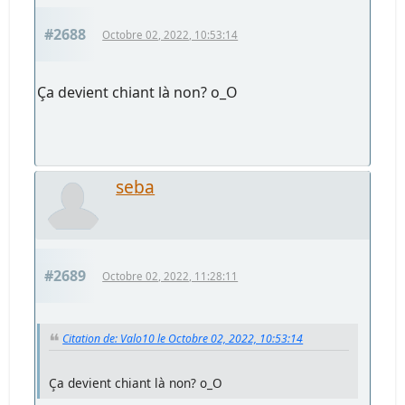
#2688
Octobre 02, 2022, 10:53:14
Ça devient chiant là non? o_O
seba
#2689
Octobre 02, 2022, 11:28:11
Citation de: Valo10 le Octobre 02, 2022, 10:53:14
Ça devient chiant là non? o_O