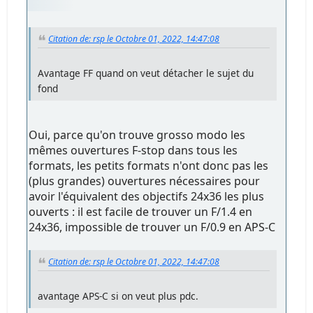
Citation de: rsp le Octobre 01, 2022, 14:47:08
Avantage FF quand on veut détacher le sujet du
fond
Oui, parce qu'on trouve grosso modo les
mêmes ouvertures F-stop dans tous les
formats, les petits formats n'ont donc pas les
(plus grandes) ouvertures nécessaires pour
avoir l'équivalent des objectifs 24x36 les plus
ouverts : il est facile de trouver un F/1.4 en
24x36, impossible de trouver un F/0.9 en APS-C
Citation de: rsp le Octobre 01, 2022, 14:47:08
avantage APS-C si on veut plus pdc.