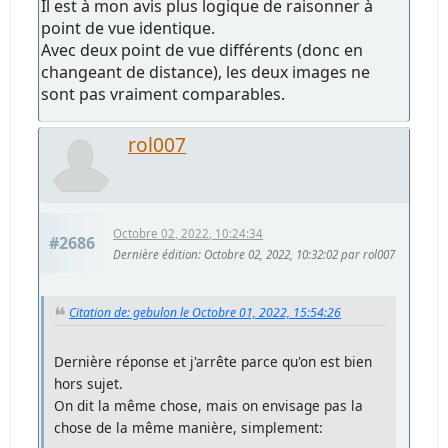
Il est à mon avis plus logique de raisonner à
point de vue identique.
Avec deux point de vue différents (donc en
changeant de distance), les deux images ne
sont pas vraiment comparables.
rol007
Octobre 02, 2022, 10:24:34
#2686
Dernière édition
: Octobre 02, 2022, 10:32:02 par rol007
Citation de: gebulon le Octobre 01, 2022, 15:54:26
Dernière réponse et j'arrête parce qu'on est bien
hors sujet.
On dit la même chose, mais on envisage pas la
chose de la même manière, simplement: