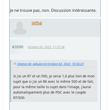
Je ne trouve pas, non. Discussion intéressante.
seba
#2690
Octobre 02, 2022, 11:37:38
Citation de: gebulon le Octobre 02, 2022, 10:36:23
Si j'ai un R7 et un 500, je serai 1,6 plus loin de mon
sujet que si j'ai un R6 avec le même 500 et de fait,
pour la même taille tu sujet dans l'image, j'aurai
automatiquement plus de PDC avec le couple
R7/500.