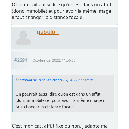
On pourrait aussi dire qu'on est dans un affût
(donc immobile) et pour avoir la même image
il faut changer la distance focale.
gebulon
#2691
Octobre 02, 2022, 11:56:00
Citation de: seba le Octobre 02, 2022, 11:37:38
On pourrait aussi dire qu'on est dans un affût
(donc immobile) et pour avoir la même image il
faut changer la distance focale.
C'est mon cas, affût fixe ou non, j'adapte ma