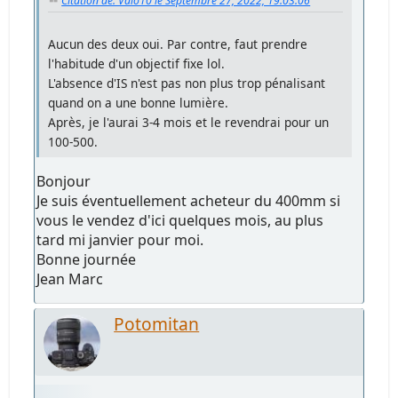
Citation de: Valo10 le Septembre 27, 2022, 19:03:06
Aucun des deux oui. Par contre, faut prendre
l'habitude d'un objectif fixe lol.
L'absence d'IS n'est pas non plus trop pénalisant
quand on a une bonne lumière.
Après, je l'aurai 3-4 mois et le revendrai pour un
100-500.
Bonjour
Je suis éventuellement acheteur du 400mm si
vous le vendez d'ici quelques mois, au plus
tard mi janvier pour moi.
Bonne journée
Jean Marc
Potomitan