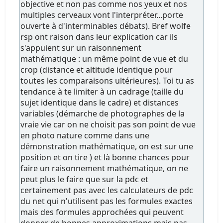
objective et non pas comme nos yeux et nos
multiples cerveaux vont l'interpréter...porte
ouverte à d'interminables débats). Bref wolfe
rsp ont raison dans leur explication car ils
s'appuient sur un raisonnement
mathématique : un même point de vue et du
crop (distance et altitude identique pour
toutes les comparaisons ultérieures). Toi tu as
tendance à te limiter à un cadrage (taille du
sujet identique dans le cadre) et distances
variables (démarche de photographes de la
vraie vie car on ne choisit pas son point de vue
en photo nature comme dans une
démonstration mathématique, on est sur une
position et on tire ) et là bonne chances pour
faire un raisonnement mathématique, on ne
peut plus le faire que sur la pdc et
certainement pas avec les calculateurs de pdc
du net qui n'utilisent pas les formules exactes
mais des formules approchées qui peuvent