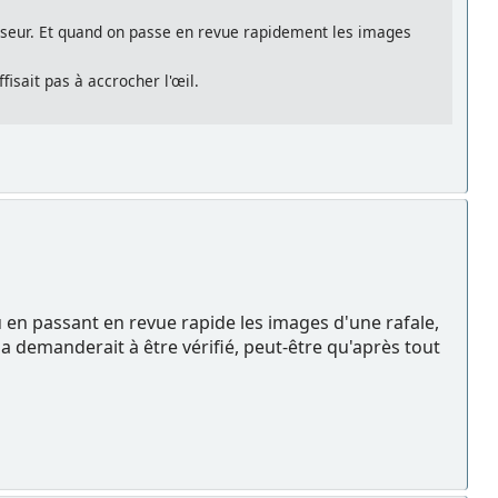
viseur. Et quand on passe en revue rapidement les images
fisait pas à accrocher l'œil.
 en passant en revue rapide les images d'une rafale,
la demanderait à être vérifié, peut-être qu'après tout