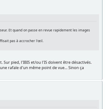
viseur. Et quand on passe en revue rapidement les images
fisait pas à accrocher l'œil.
Sur pied, l'IBIS et/ou l'IS doivent être désactivés.
 d'une rafale d'un même point de vue... Sinon ça