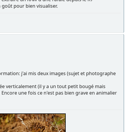
goût pour bien visualiser.
formation: j'ai mis deux images (sujet et photographe
e verticalement (il y a un tout petit bougé mais
 Encore une fois ce n'est pas bien grave en animalier