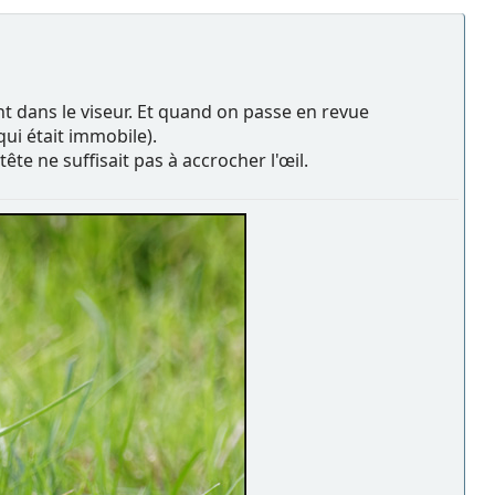
nt dans le viseur. Et quand on passe en revue
ui était immobile).
tête ne suffisait pas à accrocher l'œil.