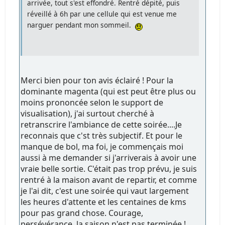
arrivée, tout s'est effondré. Rentré dépité, puis
réveillé à 6h par une cellule qui est venue me
narguer pendant mon sommeil.
Merci bien pour ton avis éclairé ! Pour la
dominante magenta (qui est peut être plus ou
moins prononcée selon le support de
visualisation), j'ai surtout cherché à
retranscrire l'ambiance de cette soirée....Je
reconnais que c'st très subjectif. Et pour le
manque de bol, ma foi, je commençais moi
aussi à me demander si j'arriverais à avoir une
vraie belle sortie. C'était pas trop prévu, je suis
rentré à la maison avant de repartir, et comme
je l'ai dit, c'est une soirée qui vaut largement
les heures d'attente et les centaines de kms
pour pas grand chose. Courage,
persévérance, la saison n'est pas terminée !