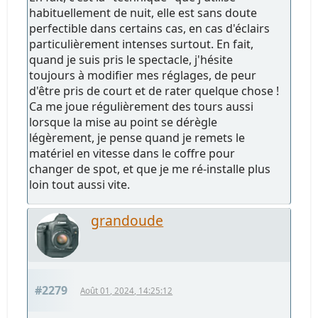
habituellement de nuit, elle est sans doute
perfectible dans certains cas, en cas d'éclairs
particulièrement intenses surtout. En fait,
quand je suis pris le spectacle, j'hésite
toujours à modifier mes réglages, de peur
d'être pris de court et de rater quelque chose !
Ca me joue régulièrement des tours aussi
lorsque la mise au point se dérègle
légèrement, je pense quand je remets le
matériel en vitesse dans le coffre pour
changer de spot, et que je me ré-installe plus
loin tout aussi vite.
grandoude
#2279
Août 01, 2024, 14:25:12