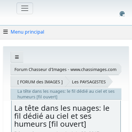
Menu principal
Forum Chasseur d'Images - www.chassimages.com
[ FORUM des IMAGES ]
Les PAYSAGISTES
La tête dans les nuages: le fil dédié au ciel et ses
humeurs [fil ouvert]
La tête dans les nuages: le
fil dédié au ciel et ses
humeurs [fil ouvert]