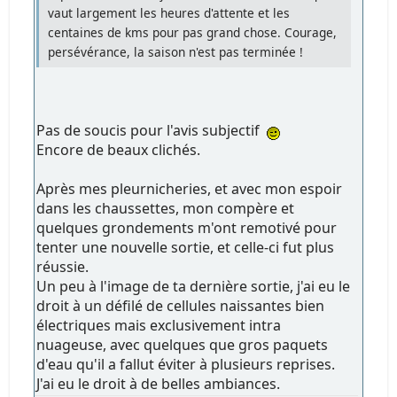
vaut largement les heures d'attente et les
centaines de kms pour pas grand chose. Courage,
persévérance, la saison n'est pas terminée !
Pas de soucis pour l'avis subjectif
Encore de beaux clichés.
Après mes pleurnicheries, et avec mon espoir
dans les chaussettes, mon compère et
quelques grondements m'ont remotivé pour
tenter une nouvelle sortie, et celle-ci fut plus
réussie.
Un peu à l'image de ta dernière sortie, j'ai eu le
droit à un défilé de cellules naissantes bien
électriques mais exclusivement intra
nuageuse, avec quelques que gros paquets
d'eau qu'il a fallut éviter à plusieurs reprises.
J'ai eu le droit à de belles ambiances.