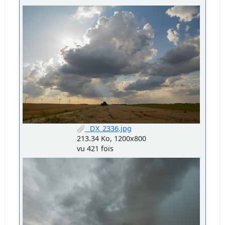
_DX_2336.jpg
213.34 Ko, 1200x800
vu 421 fois