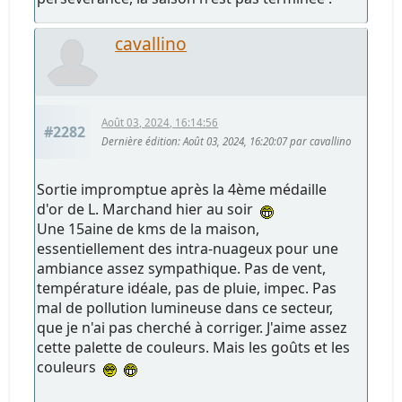
cavallino
Août 03, 2024, 16:14:56
#2282
Dernière édition
: Août 03, 2024, 16:20:07 par cavallino
Sortie impromptue après la 4ème médaille
d'or de L. Marchand hier au soir
Une 15aine de kms de la maison,
essentiellement des intra-nuageux pour une
ambiance assez sympathique. Pas de vent,
température idéale, pas de pluie, impec. Pas
mal de pollution lumineuse dans ce secteur,
que je n'ai pas cherché à corriger. J'aime assez
cette palette de couleurs. Mais les goûts et les
couleurs