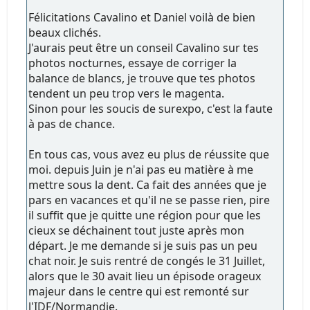
Félicitations Cavalino et Daniel voilà de bien
beaux clichés.
J'aurais peut être un conseil Cavalino sur tes
photos nocturnes, essaye de corriger la
balance de blancs, je trouve que tes photos
tendent un peu trop vers le magenta.
Sinon pour les soucis de surexpo, c'est la faute
à pas de chance.
En tous cas, vous avez eu plus de réussite que
moi. depuis Juin je n'ai pas eu matière à me
mettre sous la dent. Ca fait des années que je
pars en vacances et qu'il ne se passe rien, pire
il suffit que je quitte une région pour que les
cieux se déchainent tout juste après mon
départ. Je me demande si je suis pas un peu
chat noir. Je suis rentré de congés le 31 Juillet,
alors que le 30 avait lieu un épisode orageux
majeur dans le centre qui est remonté sur
l'IDF/Normandie.