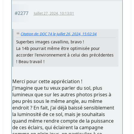
#2277
Juillet 27, 2024, 10:13:01
Citation de: DOC 74 le Juillet 26, 2024, 15:02:34
Superbes images cavallino, bravo !
La 14b pourrait même être optimisée pour
accorder l'environnement à celui des précédentes
! Beau travail !
Merci pour cette appréciation !
J'imagine que tu veux parler du sol, plus
lumineux que sur les autres photos prises à
peu près sous le même angle, au même
endroit ? En fait, j'ai déjà baissé sensiblement
la luminosité de ce sol, mais je souhaitais
quand même rendre compte de la puissance
de ces éclairs, qui éclairent la campagne