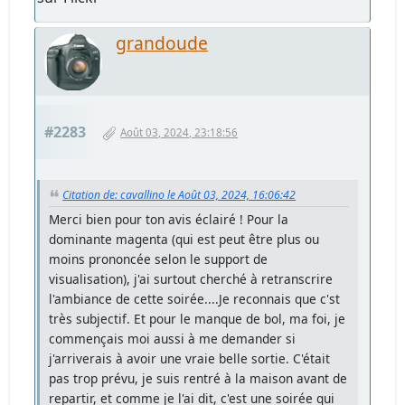
grandoude
#2283
Août 03, 2024, 23:18:56
Citation de: cavallino le Août 03, 2024, 16:06:42
Merci bien pour ton avis éclairé ! Pour la
dominante magenta (qui est peut être plus ou
moins prononcée selon le support de
visualisation), j'ai surtout cherché à retranscrire
l'ambiance de cette soirée....Je reconnais que c'st
très subjectif. Et pour le manque de bol, ma foi, je
commençais moi aussi à me demander si
j'arriverais à avoir une vraie belle sortie. C'était
pas trop prévu, je suis rentré à la maison avant de
repartir, et comme je l'ai dit, c'est une soirée qui