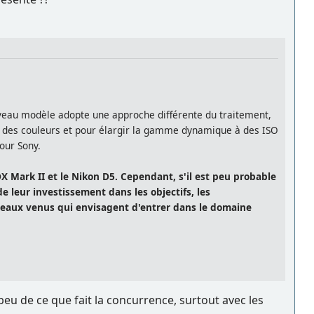
uveau modèle adopte une approche différente du traitement,
on des couleurs et pour élargir la gamme dynamique à des ISO
our Sony.
X Mark II et le Nikon D5. Cependant, s'il est peu probable
leur investissement dans les objectifs, les
uveaux venus qui envisagent d'entrer dans le domaine
eu de ce que fait la concurrence, surtout avec les