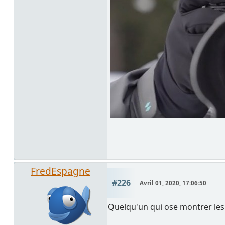
FredEspagne
#226
Avril 01, 2020, 17:06:50
Quelqu'un qui ose montrer les