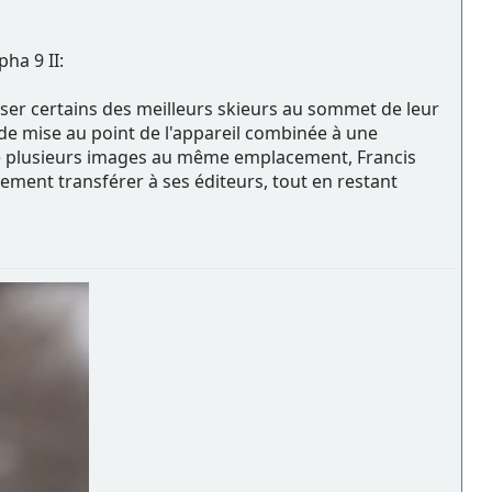
pha 9 II:
ser certains des meilleurs skieurs au sommet de leur
se de mise au point de l'appareil combinée à une
dre plusieurs images au même emplacement, Francis
ement transférer à ses éditeurs, tout en restant