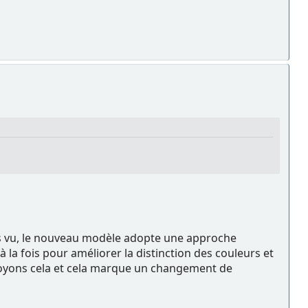
ns vu, le nouveau modèle adopte une approche
 la fois pour améliorer la distinction des couleurs et
 voyons cela et cela marque un changement de