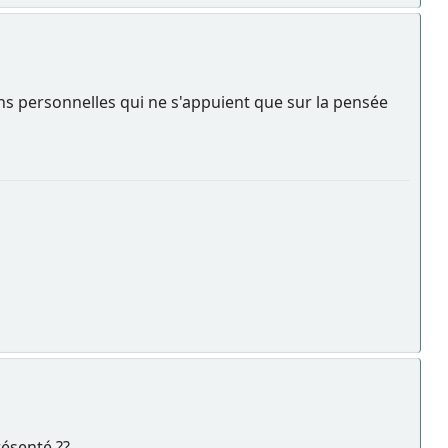
ons personnelles qui ne s'appuient que sur la pensée
ésenté ??