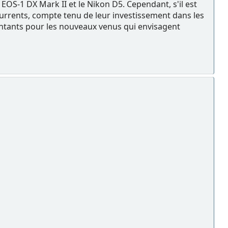
EOS-1 DX Mark II et le Nikon D5. Cependant, s'il est
rrents, compte tenu de leur investissement dans les
 tentants pour les nouveaux venus qui envisagent