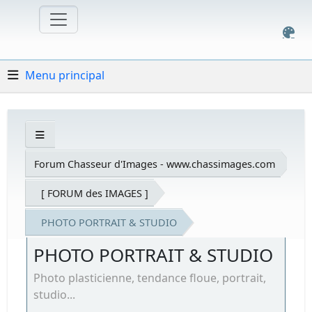
Menu principal
Forum Chasseur d'Images - www.chassimages.com
[ FORUM des IMAGES ]
PHOTO PORTRAIT & STUDIO
PHOTO PORTRAIT & STUDIO
Photo plasticienne, tendance floue, portrait,
studio...