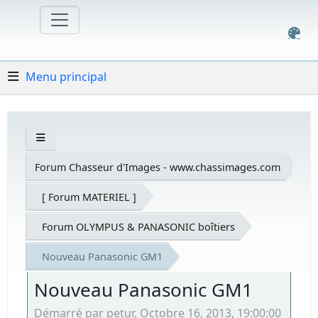
Menu principal
Forum Chasseur d'Images - www.chassimages.com
[ Forum MATERIEL ]
Forum OLYMPUS & PANASONIC boîtiers
Nouveau Panasonic GM1
Nouveau Panasonic GM1
Démarré par petur, Octobre 16, 2013, 19:00:00