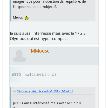
images, que pour la question de l'équilibre, de
l'ergonomie boitier/objectif.
Merci.
Je suis aussi intérressé mais avec le 17 2.8
Olympus qui est hyper compact
MMouse
#270
Avril 04, 2015, 21:41:24
Citation de: deko le Avril 04, 2015, 14:28:52
Je suis aussi intérressé mais avec le 17 2.8