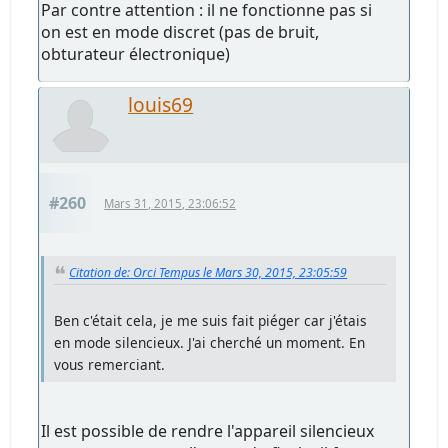
Par contre attention : il ne fonctionne pas si
on est en mode discret (pas de bruit,
obturateur électronique)
louis69
#260
Mars 31, 2015, 23:06:52
Citation de: Orci Tempus le Mars 30, 2015, 23:05:59
Ben c'était cela, je me suis fait piéger car j'étais
en mode silencieux. J'ai cherché un moment. En
vous remerciant.
Il est possible de rendre l'appareil silencieux