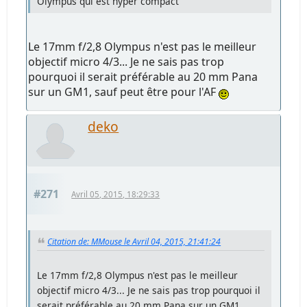
Olympus qui est hyper compact
Le 17mm f/2,8 Olympus n'est pas le meilleur
objectif micro 4/3... Je ne sais pas trop
pourquoi il serait préférable au 20 mm Pana
sur un GM1, sauf peut être pour l'AF
deko
#271
Avril 05, 2015, 18:29:33
Citation de: MMouse le Avril 04, 2015, 21:41:24
Le 17mm f/2,8 Olympus n'est pas le meilleur
objectif micro 4/3... Je ne sais pas trop pourquoi il
serait préférable au 20 mm Pana sur un GM1,