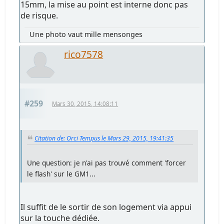
15mm, la mise au point est interne donc pas
de risque.
Une photo vaut mille mensonges
rico7578
#259
Mars 30, 2015, 14:08:11
Citation de: Orci Tempus le Mars 29, 2015, 19:41:35
Une question: je n'ai pas trouvé comment 'forcer
le flash' sur le GM1...
Il suffit de le sortir de son logement via appui
sur la touche dédiée.