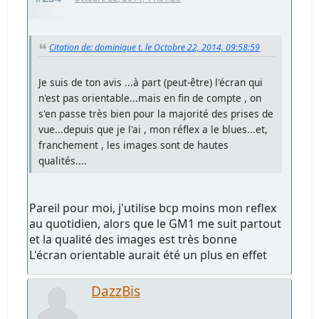
Citation de: dominique t. le Octobre 22, 2014, 09:58:59
Je suis de ton avis ...à part (peut-être) l'écran qui
n'est pas orientable...mais en fin de compte , on
s'en passe très bien pour la majorité des prises de
vue...depuis que je l'ai , mon réflex a le blues...et,
franchement , les images sont de hautes
qualités....
Pareil pour moi, j'utilise bcp moins mon reflex
au quotidien, alors que le GM1 me suit partout
et la qualité des images est très bonne
L'écran orientable aurait été un plus en effet
DazzBis