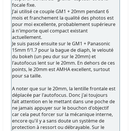
focale fixe.
J'ai utilisé ce couple GM1 + 20mm pendant 6
mois et franchement la qualité des photos est
pour moi excellente, probablement supérieure
à n'importe quel compact existant
actuellement.
Je suis passé ensuite sur le GM1 + Panasonic
15mm f/1.7 pour la bague de diaph, le velouté
du bokeh (un peu dur sur le 20mm) et
l'autofocus lent sur le 20mm. En dehors de ces
points, le 20mm est AMHA excellent, surtout
pour sa taille.
A noter que sur le 20mm, la lentille frontale est
déplacée par l'autofocus. Donc j'ai toujours
fait attention en le mettant dans une poche de
ne jamais appuyer sur le bouchon d'objectif
car cela peut forcer sur la mécanique interne,
encore qu'il y a sans doute un système de
protection à ressort ou débrayable. Sur le