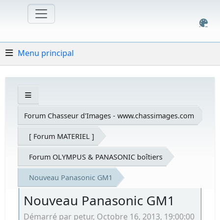
Menu principal
Forum Chasseur d'Images - www.chassimages.com
[ Forum MATERIEL ]
Forum OLYMPUS & PANASONIC boîtiers
Nouveau Panasonic GM1
Nouveau Panasonic GM1
Démarré par petur, Octobre 16, 2013, 19:00:00