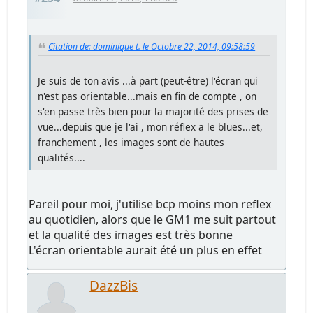
Citation de: dominique t. le Octobre 22, 2014, 09:58:59
Je suis de ton avis ...à part (peut-être) l'écran qui
n'est pas orientable...mais en fin de compte , on
s'en passe très bien pour la majorité des prises de
vue...depuis que je l'ai , mon réflex a le blues...et,
franchement , les images sont de hautes
qualités....
Pareil pour moi, j'utilise bcp moins mon reflex
au quotidien, alors que le GM1 me suit partout
et la qualité des images est très bonne
L'écran orientable aurait été un plus en effet
DazzBis