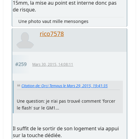
15mm, la mise au point est interne donc pas
de risque.
Une photo vaut mille mensonges
rico7578
#259
Mars 30, 2015, 14:08:11
Citation de: Orci Tempus le Mars 29, 2015, 19:41:35
Une question: je n'ai pas trouvé comment 'forcer
le flash' sur le GM1...
Il suffit de le sortir de son logement via appui
sur la touche dédiée.