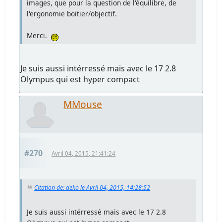
images, que pour la question de l'équilibre, de
l'ergonomie boitier/objectif.
Merci.
Je suis aussi intérressé mais avec le 17 2.8
Olympus qui est hyper compact
MMouse
#270
Avril 04, 2015, 21:41:24
Citation de: deko le Avril 04, 2015, 14:28:52
Je suis aussi intérressé mais avec le 17 2.8