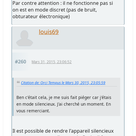
Par contre attention : il ne fonctionne pas si
on est en mode discret (pas de bruit,
obturateur électronique)
louis69
#260
Mars 31, 2015, 23:06:52
Citation de: Orci Tempus le Mars 30, 2015, 23:05:59
Ben c'était cela, je me suis fait piéger car j'étais
en mode silencieux. J'ai cherché un moment. En
vous remerciant.
Il est possible de rendre l'appareil silencieux