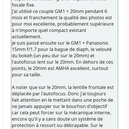
focale fixe.
J'ai utilisé ce couple GM1 + 20mm pendant 6
mois et franchement la qualité des photos est
pour moi excellente, probablement supérieure
à n'importe quel compact existant
actuellement.
Je suis passé ensuite sur le GM1 + Panasonic
15mm f/1.7 pour la bague de diaph, le velouté
du bokeh (un peu dur sur le 20mm) et
l'autofocus lent sur le 20mm. En dehors de ces
points, le 20mm est AMHA excellent, surtout
pour sa taille.
A noter que sur le 20mm, la lentille frontale est
déplacée par l'autofocus. Donc j'ai toujours
fait attention en le mettant dans une poche de
ne jamais appuyer sur le bouchon d'objectif
car cela peut forcer sur la mécanique interne,
encore qu'il y a sans doute un système de
protection à ressort ou débrayable. Sur le