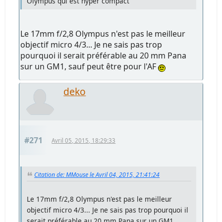
Olympus qui est hyper compact
Le 17mm f/2,8 Olympus n'est pas le meilleur
objectif micro 4/3... Je ne sais pas trop
pourquoi il serait préférable au 20 mm Pana
sur un GM1, sauf peut être pour l'AF
deko
#271
Avril 05, 2015, 18:29:33
Citation de: MMouse le Avril 04, 2015, 21:41:24
Le 17mm f/2,8 Olympus n'est pas le meilleur
objectif micro 4/3... Je ne sais pas trop pourquoi il
serait préférable au 20 mm Pana sur un GM1,