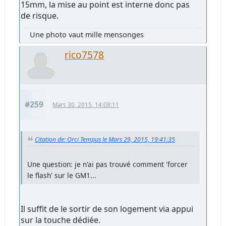
15mm, la mise au point est interne donc pas
de risque.
Une photo vaut mille mensonges
rico7578
#259
Mars 30, 2015, 14:08:11
Citation de: Orci Tempus le Mars 29, 2015, 19:41:35
Une question: je n'ai pas trouvé comment 'forcer
le flash' sur le GM1...
Il suffit de le sortir de son logement via appui
sur la touche dédiée.