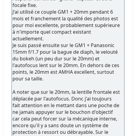
focale fixe.
J'ai utilisé ce couple GM1 + 20mm pendant 6
mois et franchement la qualité des photos est
pour moi excellente, probablement supérieure
à n'importe quel compact existant
actuellement.
Je suis passé ensuite sur le GM1 + Panasonic
15mm f/1.7 pour la bague de diaph, le velouté
du bokeh (un peu dur sur le 20mm) et
l'autofocus lent sur le 20mm. En dehors de ces
points, le 20mm est AMHA excellent, surtout
pour sa taille.
A noter que sur le 20mm, la lentille frontale est
déplacée par l'autofocus. Donc j'ai toujours
fait attention en le mettant dans une poche de
ne jamais appuyer sur le bouchon d'objectif
car cela peut forcer sur la mécanique interne,
encore qu'il y a sans doute un système de
protection à ressort ou débrayable. Sur le