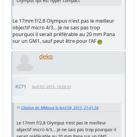
Olympus qui est hyper compact
Le 17mm f/2,8 Olympus n'est pas le meilleur
objectif micro 4/3... Je ne sais pas trop
pourquoi il serait préférable au 20 mm Pana
sur un GM1, sauf peut être pour l'AF
deko
#271
Avril 05, 2015, 18:29:33
Citation de: MMouse le Avril 04, 2015, 21:41:24
Le 17mm f/2,8 Olympus n'est pas le meilleur
objectif micro 4/3... Je ne sais pas trop pourquoi il
serait préférable au 20 mm Pana sur un GM1,