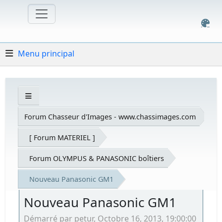
Menu principal
Forum Chasseur d'Images - www.chassimages.com
[ Forum MATERIEL ]
Forum OLYMPUS & PANASONIC boîtiers
Nouveau Panasonic GM1
Nouveau Panasonic GM1
Démarré par petur, Octobre 16, 2013, 19:00:00