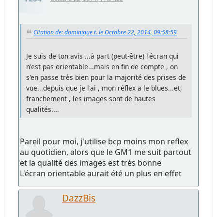
Citation de: dominique t. le Octobre 22, 2014, 09:58:59
Je suis de ton avis ...à part (peut-être) l'écran qui
n'est pas orientable...mais en fin de compte , on
s'en passe très bien pour la majorité des prises de
vue...depuis que je l'ai , mon réflex a le blues...et,
franchement , les images sont de hautes
qualités....
Pareil pour moi, j'utilise bcp moins mon reflex
au quotidien, alors que le GM1 me suit partout
et la qualité des images est très bonne
L'écran orientable aurait été un plus en effet
DazzBis