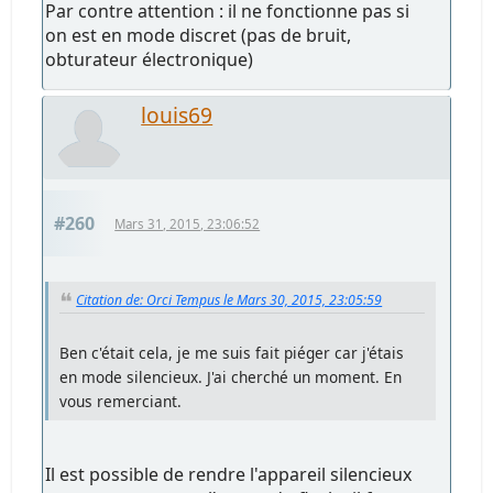
Par contre attention : il ne fonctionne pas si
on est en mode discret (pas de bruit,
obturateur électronique)
louis69
#260
Mars 31, 2015, 23:06:52
Citation de: Orci Tempus le Mars 30, 2015, 23:05:59
Ben c'était cela, je me suis fait piéger car j'étais
en mode silencieux. J'ai cherché un moment. En
vous remerciant.
Il est possible de rendre l'appareil silencieux