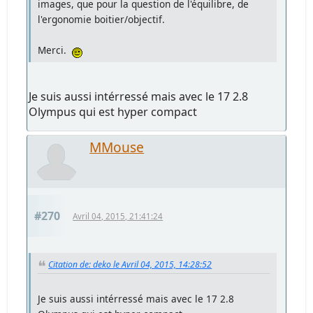
images, que pour la question de l'équilibre, de
l'ergonomie boitier/objectif.
Merci.
Je suis aussi intérressé mais avec le 17 2.8
Olympus qui est hyper compact
MMouse
#270
Avril 04, 2015, 21:41:24
Citation de: deko le Avril 04, 2015, 14:28:52
Je suis aussi intérressé mais avec le 17 2.8