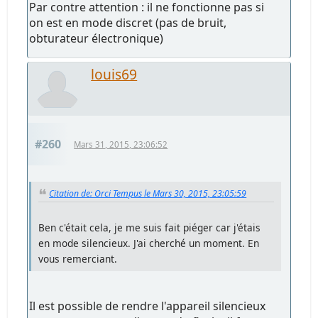
Par contre attention : il ne fonctionne pas si
on est en mode discret (pas de bruit,
obturateur électronique)
louis69
#260
Mars 31, 2015, 23:06:52
Citation de: Orci Tempus le Mars 30, 2015, 23:05:59
Ben c'était cela, je me suis fait piéger car j'étais
en mode silencieux. J'ai cherché un moment. En
vous remerciant.
Il est possible de rendre l'appareil silencieux