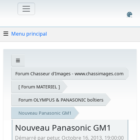
Menu principal
Forum Chasseur d'Images - www.chassimages.com
[ Forum MATERIEL ]
Forum OLYMPUS & PANASONIC boîtiers
Nouveau Panasonic GM1
Nouveau Panasonic GM1
Démarré par petur, Octobre 16, 2013, 19:00:00