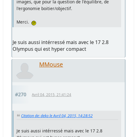
images, que pour la question de l'équilibre, de
l'ergonomie boitier/objectif.
Merci.
Je suis aussi intérressé mais avec le 17 2.8
Olympus qui est hyper compact
MMouse
#270
Avril 04, 2015, 21:41:24
Citation de: deko le Avril 04, 2015, 14:28:52
Je suis aussi intérressé mais avec le 17 2.8