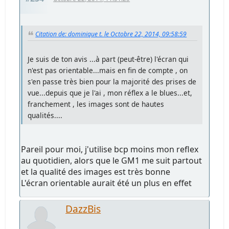
Citation de: dominique t. le Octobre 22, 2014, 09:58:59
Je suis de ton avis ...à part (peut-être) l'écran qui
n'est pas orientable...mais en fin de compte , on
s'en passe très bien pour la majorité des prises de
vue...depuis que je l'ai , mon réflex a le blues...et,
franchement , les images sont de hautes
qualités....
Pareil pour moi, j'utilise bcp moins mon reflex
au quotidien, alors que le GM1 me suit partout
et la qualité des images est très bonne
L'écran orientable aurait été un plus en effet
DazzBis