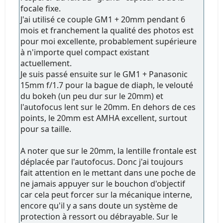
focale fixe.
J'ai utilisé ce couple GM1 + 20mm pendant 6
mois et franchement la qualité des photos est
pour moi excellente, probablement supérieure
à n'importe quel compact existant
actuellement.
Je suis passé ensuite sur le GM1 + Panasonic
15mm f/1.7 pour la bague de diaph, le velouté
du bokeh (un peu dur sur le 20mm) et
l'autofocus lent sur le 20mm. En dehors de ces
points, le 20mm est AMHA excellent, surtout
pour sa taille.
A noter que sur le 20mm, la lentille frontale est
déplacée par l'autofocus. Donc j'ai toujours
fait attention en le mettant dans une poche de
ne jamais appuyer sur le bouchon d'objectif
car cela peut forcer sur la mécanique interne,
encore qu'il y a sans doute un système de
protection à ressort ou débrayable. Sur le