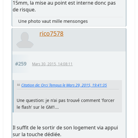
15mm, la mise au point est interne donc pas
de risque.
Une photo vaut mille mensonges
rico7578
#259
Mars 30, 2015, 14:08:11
Citation de: Orci Tempus le Mars 29, 2015, 19:41:35
Une question: je n'ai pas trouvé comment 'forcer
le flash' sur le GM1...
Il suffit de le sortir de son logement via appui
sur la touche dédiée.