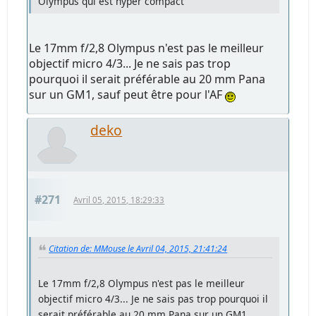
Olympus qui est hyper compact
Le 17mm f/2,8 Olympus n'est pas le meilleur
objectif micro 4/3... Je ne sais pas trop
pourquoi il serait préférable au 20 mm Pana
sur un GM1, sauf peut être pour l'AF
deko
#271
Avril 05, 2015, 18:29:33
Citation de: MMouse le Avril 04, 2015, 21:41:24
Le 17mm f/2,8 Olympus n'est pas le meilleur
objectif micro 4/3... Je ne sais pas trop pourquoi il
serait préférable au 20 mm Pana sur un GM1,