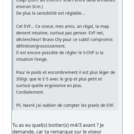
environ 3cm.)
De plus la sensibilité est réglable...
Cet EVF... Ce viseur, mes amis, un régal, la map
devient intuitive, surtout pas penser. EVF net,
déclencheur! Bravo Oly pour ce subtil compromis
définition/grossissement.
Il est encore possible de régler le S-OVF si la
situation l'exige.
Pour le poids et encombrement il est plus léger de
300gr. que le E-5 avec le grip et plus petit et
surtout quelle ergonomie en plus.
Cordialement.
PS. Navré j'ai oublier de compter les pixels de EVF.
Tu as eu quel(s) boitier(s) m4/3 avant ? Je
demande, car ta remarque sur le viseur