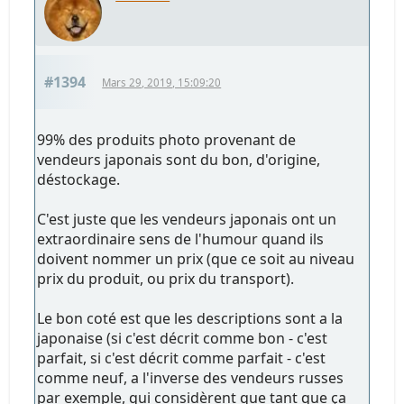
#1394
Mars 29, 2019, 15:09:20
99% des produits photo provenant de
vendeurs japonais sont du bon, d'origine,
déstockage.
C'est juste que les vendeurs japonais ont un
extraordinaire sens de l'humour quand ils
doivent nommer un prix (que ce soit au niveau
prix du produit, ou prix du transport).
Le bon coté est que les descriptions sont a la
japonaise (si c'est décrit comme bon - c'est
parfait, si c'est décrit comme parfait - c'est
comme neuf, a l'inverse des vendeurs russes
par exemple, qui considèrent que tant que ça