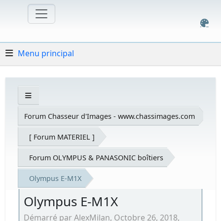
Menu principal
Forum Chasseur d'Images - www.chassimages.com
[ Forum MATERIEL ]
Forum OLYMPUS & PANASONIC boîtiers
Olympus E-M1X
Olympus E-M1X
Démarré par AlexMilan, Octobre 26, 2018,