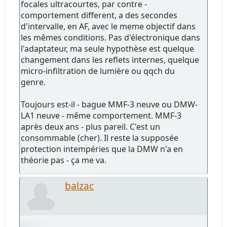
focales ultracourtes, par contre -
comportement different, a des secondes
d'intervalle, en AF, avec le meme objectif dans
les mêmes conditions. Pas d'électronique dans
l'adaptateur, ma seule hypothèse est quelque
changement dans les reflets internes, quelque
micro-infiltration de lumière ou qqch du
genre.
Toujours est-il - bague MMF-3 neuve ou DMW-
LA1 neuve - même comportement. MMF-3
après deux ans - plus pareil. C'est un
consommable (cher). Il reste la supposée
protection intempéries que la DMW n'a en
théorie pas - ça me va.
balzac