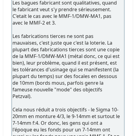
Les bagues fabricant sont qualitatives, quand
le fabricant veut s'y prendre sérieusement.
C'etait le cas avec le MMF-1/DMW-MA1, pas
avec le MMF-2 et 3.
Les fabrications tierces ne sont pas
mauvaises, c'est juste que c'est la loterie. La
plupart des fabrications tierces sont une copie
de la MMF-1/DMW-MA1 (métal donc, ce qui est
bien), leur problème, quand il est présent, est
les tolérances d'usinage qui se manifestent (la
plupart du temps) sur des focales en dessous
de 10mm (bords mous, parfois genre la
fameuse nouvelle "mode" des objectifs
Petzval).
Cela nous réduit a trois objectifs - le Sigma 10-
20mm en monture 4/3, le 9-14mm et surtout le
7-14mm f:4. Or donc, les gens qui ont a
l'époque eu les fonds pour un 7-14mm ont