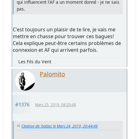
qui influencent l'AF a un moment donné - je ne sais
pas.
C'est toujours un plaisir de te lire, je vais me
mettre en chasse pour trouver ces bagues!
Cela explique peut-être certains problèmes de
connexion et AF qui arrivent parfois.
Les Fils du Vent
Palomito
#1376
Mars 25, 2019, 08:20:48
Citation de: balzac le Mars 24, 2019, 20:44:49