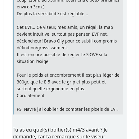
environ 3cm.)
De plus la sensibilité est réglable...
Cet EVF... Ce viseur, mes amis, un régal, la map
devient intuitive, surtout pas penser. EVF net,
déclencheur! Bravo Oly pour ce subtil compromis
définition/grossissement.
Il est encore possible de régler le S-OVF si la
situation l'exige.
Pour le poids et encombrement il est plus léger de
300gr. que le E-5 avec le grip et plus petit et
surtout quelle ergonomie en plus.
Cordialement.
PS. Navré j'ai oublier de compter les pixels de EVF.
Tu as eu quel(s) boitier(s) m4/3 avant ? Je
demande, car ta remarque sur le viseur