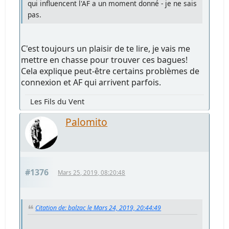
qui influencent l'AF a un moment donné - je ne sais
pas.
C'est toujours un plaisir de te lire, je vais me
mettre en chasse pour trouver ces bagues!
Cela explique peut-être certains problèmes de
connexion et AF qui arrivent parfois.
Les Fils du Vent
Palomito
#1376
Mars 25, 2019, 08:20:48
Citation de: balzac le Mars 24, 2019, 20:44:49