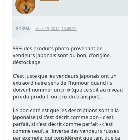
#1394
Mars 29, 2019, 15:09:20
99% des produits photo provenant de
vendeurs japonais sont du bon, d'origine,
déstockage.
C'est juste que les vendeurs japonais ont un
extraordinaire sens de l'humour quand ils
doivent nommer un prix (que ce soit au niveau
prix du produit, ou prix du transport).
Le bon coté est que les descriptions sont a la
japonaise (si c'est décrit comme bon - c'est
parfait, si c'est décrit comme parfait - c'est
comme neuf, a l'inverse des vendeurs russes
par exemple, qui considèrent que tant que ça