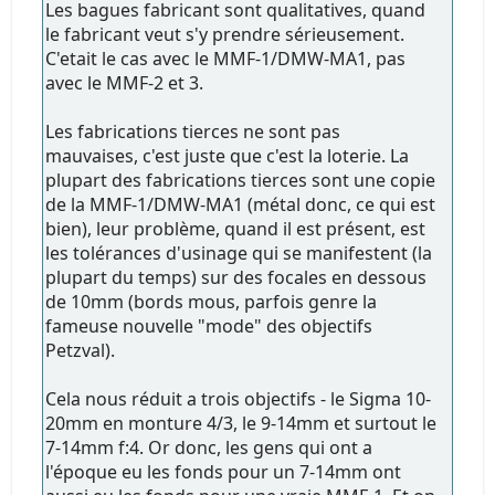
Les bagues fabricant sont qualitatives, quand
le fabricant veut s'y prendre sérieusement.
C'etait le cas avec le MMF-1/DMW-MA1, pas
avec le MMF-2 et 3.
Les fabrications tierces ne sont pas
mauvaises, c'est juste que c'est la loterie. La
plupart des fabrications tierces sont une copie
de la MMF-1/DMW-MA1 (métal donc, ce qui est
bien), leur problème, quand il est présent, est
les tolérances d'usinage qui se manifestent (la
plupart du temps) sur des focales en dessous
de 10mm (bords mous, parfois genre la
fameuse nouvelle "mode" des objectifs
Petzval).
Cela nous réduit a trois objectifs - le Sigma 10-
20mm en monture 4/3, le 9-14mm et surtout le
7-14mm f:4. Or donc, les gens qui ont a
l'époque eu les fonds pour un 7-14mm ont