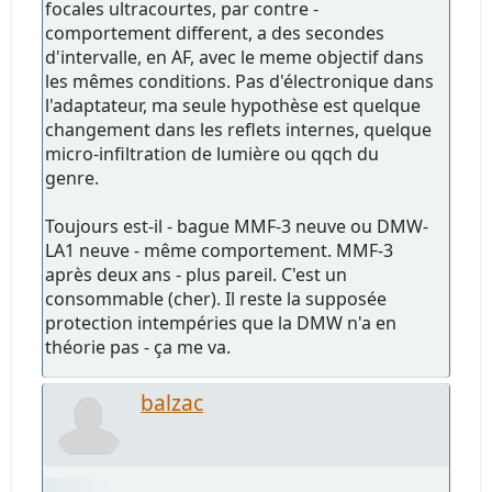
focales ultracourtes, par contre -
comportement different, a des secondes
d'intervalle, en AF, avec le meme objectif dans
les mêmes conditions. Pas d'électronique dans
l'adaptateur, ma seule hypothèse est quelque
changement dans les reflets internes, quelque
micro-infiltration de lumière ou qqch du
genre.
Toujours est-il - bague MMF-3 neuve ou DMW-
LA1 neuve - même comportement. MMF-3
après deux ans - plus pareil. C'est un
consommable (cher). Il reste la supposée
protection intempéries que la DMW n'a en
théorie pas - ça me va.
balzac