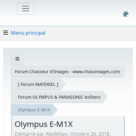
Menu principal
Forum Chasseur d'Images - www.chassimages.com
[ Forum MATERIEL ]
Forum OLYMPUS & PANASONIC boîtiers
Olympus E-M1X
Olympus E-M1X
Démarré par AlexMilan, Octobre 26, 2018,