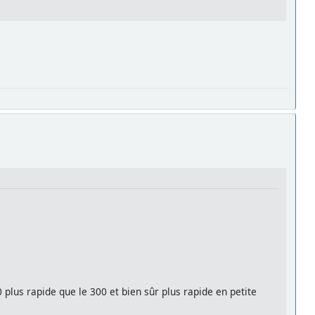
50 plus rapide que le 300 et bien sûr plus rapide en petite