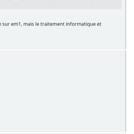
me sur em1, mais le traitement informatique et