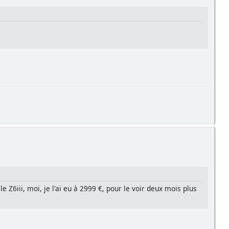
le Z6iii, moi, je l'ai eu à 2999 €, pour le voir deux mois plus