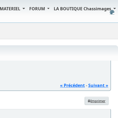
MATERIEL
FORUM
LA BOUTIQUE Chassimages
« Précédent
-
Suivant »
Imprimer