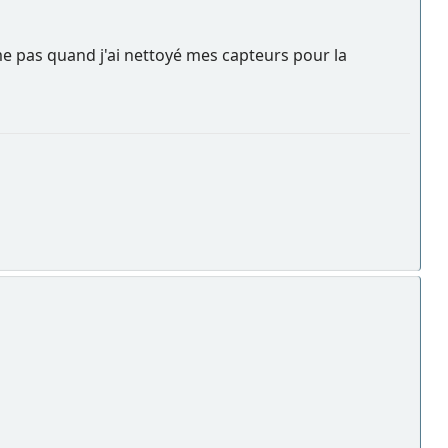
 pas quand j'ai nettoyé mes capteurs pour la