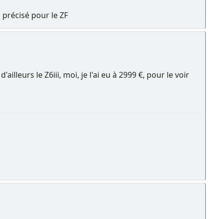
s précisé pour le ZF
ailleurs le Z6iii, moi, je l'ai eu à 2999 €, pour le voir