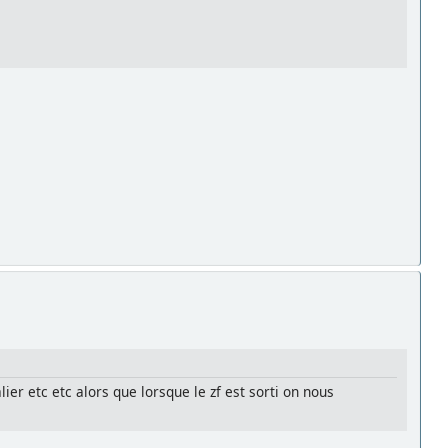
ier etc etc alors que lorsque le zf est sorti on nous