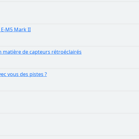
 E-M5 Mark II
 matière de capteurs rétroéclairés
ec vous des pistes ?