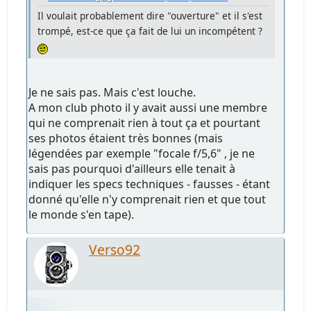
Il voulait probablement dire "ouverture" et il s'est
trompé, est-ce que ça fait de lui un incompétent ?
Je ne sais pas. Mais c'est louche.
A mon club photo il y avait aussi une membre
qui ne comprenait rien à tout ça et pourtant
ses photos étaient très bonnes (mais
légendées par exemple "focale f/5,6" , je ne
sais pas pourquoi d'ailleurs elle tenait à
indiquer les specs techniques - fausses - étant
donné qu'elle n'y comprenait rien et que tout
le monde s'en tape).
Verso92