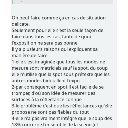
On peut faire comme ça en cas de situation
délicate.
Seulement pour elle c'est la seule façon de
faire dans tous les cas, faute de quoi
l'exposition ne sera pas bonne.
Il y a plusieurs raisons qui expliquent sa
manière de faire.
1-elle s'est imaginée que tous les modes de
mesure sont matriciels sauf la spot, du coup
elle n'utilise que la spot sous prétexte que les
autres modes bidouillent l'expo
2-par conséquent en spot il est facile de se
tromper, d'où son idée de mesurer des
surfaces à la réflectance connue
3-le problème c'est que les réflectances qu'elle
propose ne sont pas fiables du tout
4-elle n'a pas vraiment intégré que le coup des
18% concerne l'ensemble de la scène (et