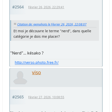
#2564
Février 26, 2026, 22:29:41
Citation de: gemphoto le Février 26, 2026, 22:08:07
Et moi je découvre le terme "nerd", dans quelle
catégorie je dois me placer?
"Nerd"... késako ?
http://verso.photo.free.fr/
viso
#2565
Février 27, 2026, 10:08:55