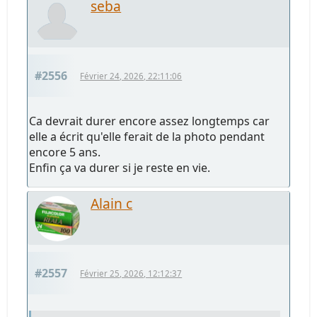
seba
#2556
Février 24, 2026, 22:11:06
Ca devrait durer encore assez longtemps car
elle a écrit qu'elle ferait de la photo pendant
encore 5 ans.
Enfin ça va durer si je reste en vie.
Alain c
#2557
Février 25, 2026, 12:12:37