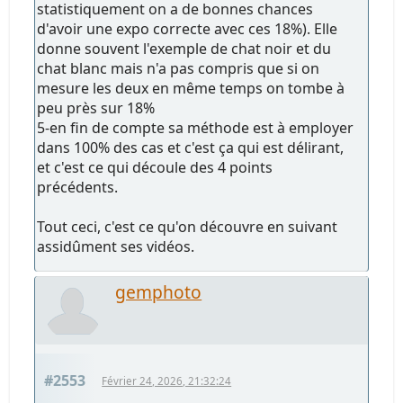
statistiquement on a de bonnes chances
d'avoir une expo correcte avec ces 18%). Elle
donne souvent l'exemple de chat noir et du
chat blanc mais n'a pas compris que si on
mesure les deux en même temps on tombe à
peu près sur 18%
5-en fin de compte sa méthode est à employer
dans 100% des cas et c'est ça qui est délirant,
et c'est ce qui découle des 4 points
précédents.
Tout ceci, c'est ce qu'on découvre en suivant
assidûment ses vidéos.
gemphoto
#2553
Février 24, 2026, 21:32:24