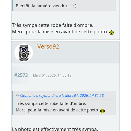
Bientôt, la lumière viendra... ;-)
Très sympa cette robe faite d'ombre.
Merci pour la mise en avant de cette photo
Verso92
#2573
Mars 01, 2026, 14:50:12
Citation de: raymondheru le Mars 01, 2026, 14:31:18
Très sympa cette robe faite d'ombre.
Merci pour la mise en avant de cette photo
La photo est effectivement très sympa.