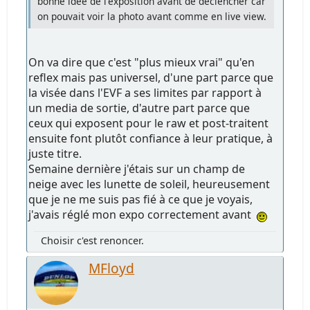
bonne idée de l'exposition avant de déclencher car
on pouvait voir la photo avant comme en live view.
On va dire que c'est "plus mieux vrai" qu'en
reflex mais pas universel, d'une part parce que
la visée dans l'EVF a ses limites par rapport à
un media de sortie, d'autre part parce que
ceux qui exposent pour le raw et post-traitent
ensuite font plutôt confiance à leur pratique, à
juste titre.
Semaine dernière j'étais sur un champ de
neige avec les lunette de soleil, heureusement
que je ne me suis pas fié à ce que je voyais,
j'avais réglé mon expo correctement avant
Choisir c'est renoncer.
MFloyd