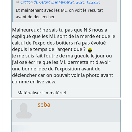
Citation de: Gérard B. le Février 24, 2026, 13:29:36
Et maintenant avec les ML, on voit le résultat
avant de déclencher.
Malheureux ! ne sais tu pas que N S nous a
expliqué que les ML sont de la merde et que le
calcul de l'expo des boitiers n'a pas évolué
depuis le temps de l'argentique ?
Je me suis fait foutre de ma gueule le jour ou
j'ai osé écrire que les ML permettaint d'avoir
une bonne idée de l'exposition avant de
déclencher car on pouvait voir la photo avant
comme en live view.
Matérialiser l'immatériel
seba