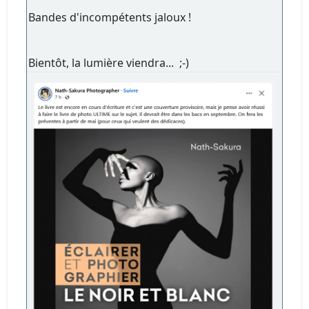
Bandes d'incompétents jaloux !
Bientôt, la lumière viendra... ;-)