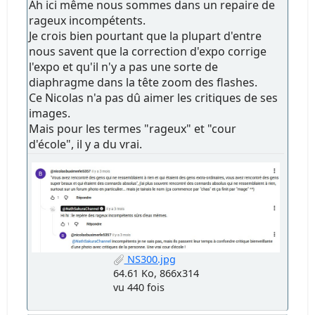
Ah ici même nous sommes dans un repaire de
rageux incompétents.
Je crois bien pourtant que la plupart d'entre
nous savent que la correction d'expo corrige
l'expo et qu'il n'y a pas une sorte de
diaphragme dans la tête zoom des flashes.
Ce Nicolas n'a pas dû aimer les critiques de ses
images.
Mais pour les termes "rageux" et "cour
d'école", il y a du vrai.
NS300.jpg
64.61 Ko, 866x314
vu 440 fois