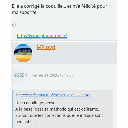
Elle a corrigé la coquille... et m'a félicité pour
ma
sagacité
!
;-)
http://verso.photo.free.fr/
MFloyd
#2551
Février 24, 2026, 18:42:05
Citation de: seba le Février 23, 2026, 22:27:42
Une coquille je pense.
A la base, c'est sa méthode qui est délirante.
Surtout que les corrections qu'elle indique sont
peu fiables.