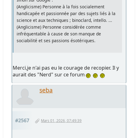
(Anglicisme) Personne à la fois socialement
handicapée et passionnée par des sujets liés à la
science et aux techniques ; binoclard, intello. ...
(Anglicisme) Personne considérée comme
infréquentable à cause de son manque de
sociabilité et ses passions ésotériques.
Merci,je n'ai pas eu le courage de recopier. Il y
aurait des "Nerd" sur ce forum
seba
#2567
Mars 01, 2026, 07:49:39