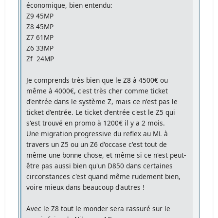
économique, bien entendu:
Z9 45MP
Z8 45MP
Z7 61MP
Z6 33MP
Zf 24MP
Je comprends très bien que le Z8 à 4500€ ou
même à 4000€, c'est très cher comme ticket
d'entrée dans le système Z, mais ce n'est pas le
ticket d'entrée. Le ticket d'entrée c'est le Z5 qui
s'est trouvé en promo à 1200€ il y a 2 mois.
Une migration progressive du reflex au ML à
travers un Z5 ou un Z6 d'occase c'est tout de
même une bonne chose, et même si ce n'est peut-
être pas aussi bien qu'un D850 dans certaines
circonstances c'est quand même rudement bien,
voire mieux dans beaucoup d'autres !
Avec le Z8 tout le monder sera rassuré sur le