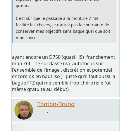
qu'eux.
C'est sûr que le passage à la monture Z me
facilite les choses, je n'aurai pas la contrainte de
conserver mes objectifs sans bague quel que soit
mon choix.
ayant encore un D750 (quasi HS) franchement
mon Z6II le surclasse (ea autofocus sur
l'ensemble de l'image , discrétion et potentiel
encore ok en haut iso ) juste qu'il faut aussi la
bague FTZ qui me semble trop chère (elle fut
même gratuite au début)
Tonton-Bruno
-