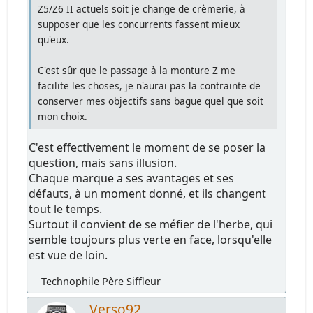
Z5/Z6 II actuels soit je change de crèmerie, à
supposer que les concurrents fassent mieux
qu'eux.
C'est sûr que le passage à la monture Z me
facilite les choses, je n'aurai pas la contrainte de
conserver mes objectifs sans bague quel que soit
mon choix.
C'est effectivement le moment de se poser la
question, mais sans illusion.
Chaque marque a ses avantages et ses
défauts, à un moment donné, et ils changent
tout le temps.
Surtout il convient de se méfier de l'herbe, qui
semble toujours plus verte en face, lorsqu'elle
est vue de loin.
Technophile Père Siffleur
Verso92