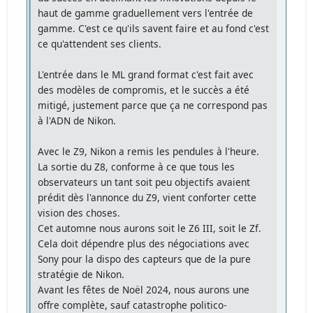
haut de gamme graduellement vers l'entrée de
gamme. C'est ce qu'ils savent faire et au fond c'est
ce qu'attendent ses clients.
L'entrée dans le ML grand format c'est fait avec
des modèles de compromis, et le succès a été
mitigé, justement parce que ça ne correspond pas
à l'ADN de Nikon.
Avec le Z9, Nikon a remis les pendules à l'heure.
La sortie du Z8, conforme à ce que tous les
observateurs un tant soit peu objectifs avaient
prédit dès l'annonce du Z9, vient conforter cette
vision des choses.
Cet automne nous aurons soit le Z6 III, soit le Zf.
Cela doit dépendre plus des négociations avec
Sony pour la dispo des capteurs que de la pure
stratégie de Nikon.
Avant les fêtes de Noël 2024, nous aurons une
offre complète, sauf catastrophe politico-