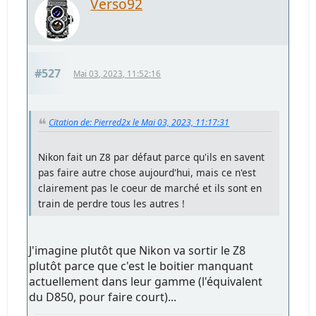
Verso92
#527
Mai 03, 2023, 11:52:16
Citation de: Pierred2x le Mai 03, 2023, 11:17:31
Nikon fait un Z8 par défaut parce qu'ils en savent
pas faire autre chose aujourd'hui, mais ce n'est
clairement pas le coeur de marché et ils sont en
train de perdre tous les autres !
J'imagine plutôt que Nikon va sortir le Z8
plutôt parce que c'est le boitier manquant
actuellement dans leur gamme (l'équivalent
du D850, pour faire court)...