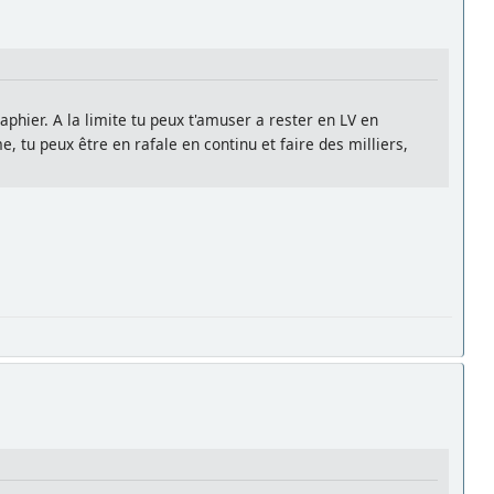
hier. A la limite tu peux t'amuser a rester en LV en
 tu peux être en rafale en continu et faire des milliers,