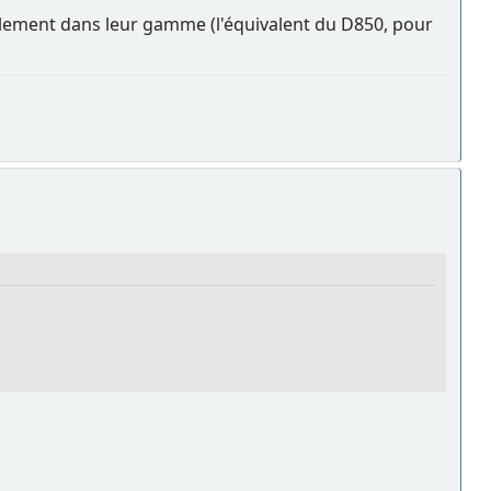
uellement dans leur gamme (l'équivalent du D850, pour