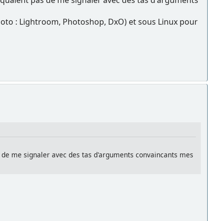
photo : Lightroom, Photoshop, DxO) et sous Linux pour
as de me signaler avec des tas d'arguments convaincants mes