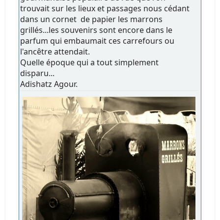
trouvait sur les lieux et passages nous cédant
dans un cornet de papier les marrons
grillés...les souvenirs sont encore dans le
parfum qui embaumait ces carrefours ou
l'ancêtre attendait.
Quelle époque qui a tout simplement
disparu...
Adishatz Agour.