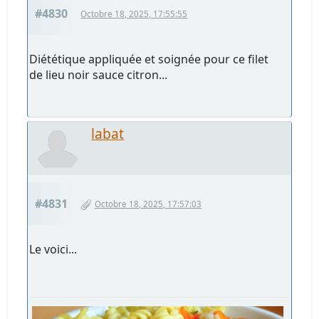
#4830
Octobre 18, 2025, 17:55:55
Diététique appliquée et soignée pour ce filet
de lieu noir sauce citron...
labat
#4831
Octobre 18, 2025, 17:57:03
Le voici...