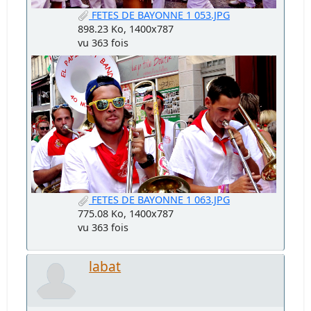
FETES DE BAYONNE 1 053.JPG
898.23 Ko, 1400x787
vu 363 fois
FETES DE BAYONNE 1 063.JPG
775.08 Ko, 1400x787
vu 363 fois
labat