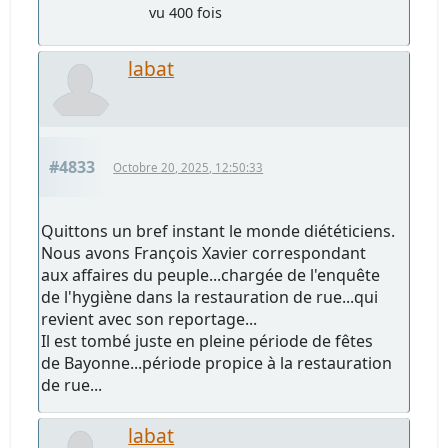
vu 400 fois
labat
#4833
Octobre 20, 2025, 12:50:33
Quittons un bref instant le monde diététiciens.
Nous avons François Xavier correspondant
aux affaires du peuple...chargée de l'enquête
de l'hygiène dans la restauration de rue...qui
revient avec son reportage...
Il est tombé juste en pleine période de fêtes
de Bayonne...période propice à la restauration
de rue...
labat