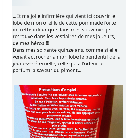
...Et ma jolie infirmière qui vient ici couvrir le
lobe de mon oreille de cette pommade forte
de cette odeur que dans mes souvenirs je
retrouve dans les vestiaires de mes joueurs,
de mes héros !!!
Dans mes soixante quinze ans, comme si elle
venait accrocher à mon lobe le pendentif de la
jeunesse éternelle, celle qui a l'odeur le
parfum la saveur du piment...