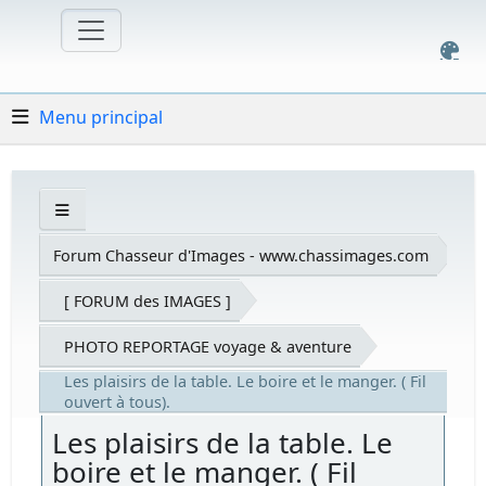
Menu principal
Forum Chasseur d'Images - www.chassimages.com
[ FORUM des IMAGES ]
PHOTO REPORTAGE voyage & aventure
Les plaisirs de la table. Le boire et le manger. ( Fil
ouvert à tous).
Les plaisirs de la table. Le
boire et le manger. ( Fil