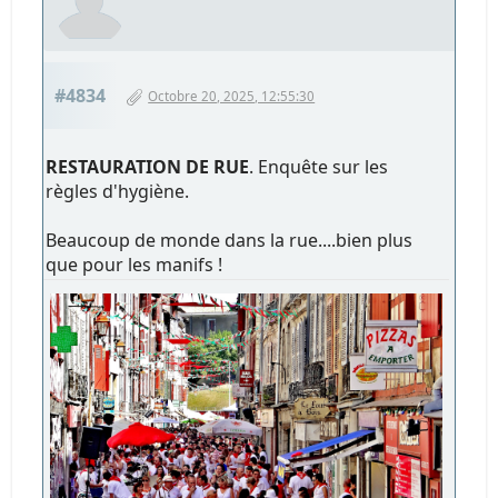
#4834
Octobre 20, 2025, 12:55:30
RESTAURATION DE RUE
. Enquête sur les
règles d'hygiène.
Beaucoup de monde dans la rue....bien plus
que pour les manifs !