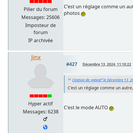
C'est un réglage comme un au
Pilier du forum
photos
Messages: 25606
Imposteur de
forum
IP archivée
Jinx
#427
Décembre 13, 2024, 11:10:22
Citation de: egtegt² le Décembre 13, 
C'est un réglage comme un autre
Hyper actif
C'est le mode AUTO
Messages: 6238