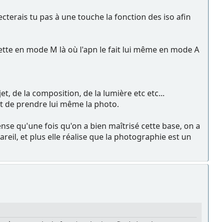
ecterais tu pas à une touche la fonction des iso afin
tte en mode M là où l'apn le fait lui même en mode A
, de la composition, de la lumière etc etc...
et de prendre lui même la photo.
nse qu'une fois qu'on a bien maîtrisé cette base, on a
areil, et plus elle réalise que la photographie est un