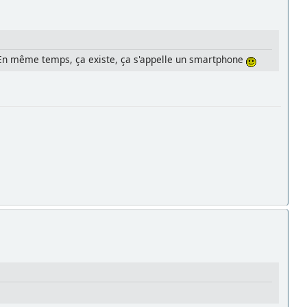
e. En même temps, ça existe, ça s'appelle un smartphone