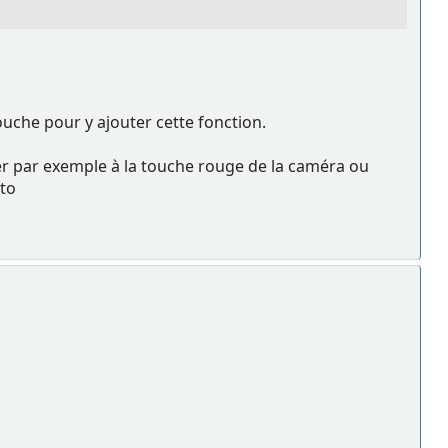
touche pour y ajouter cette fonction.
er par exemple à la touche rouge de la caméra ou
uto