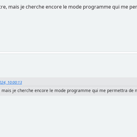
tre, mais je cherche encore le mode programme qui me per
2024, 10:00:13
, mais je cherche encore le mode programme qui me permettra de n