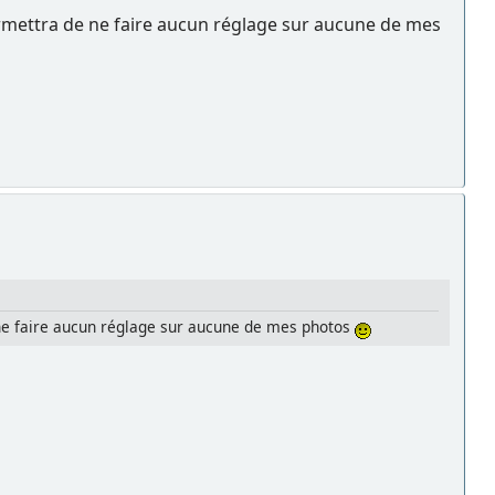
mettra de ne faire aucun réglage sur aucune de mes
e faire aucun réglage sur aucune de mes photos