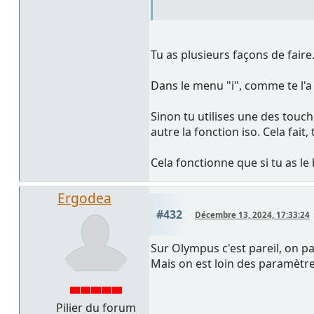
Tu as plusieurs façons de faire
Dans le menu "i", comme te l'a i
Sinon tu utilises une des tou
autre la fonction iso. Cela fait
Cela fonctionne que si tu as le
Ergodea
#432
Décembre 13, 2024, 17:33:24
Sur Olympus c'est pareil, on p
Mais on est loin des paramètre
Pilier du forum