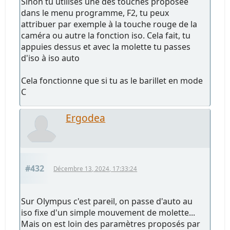
Sinon tu utilises une des touches proposée
dans le menu programme, F2, tu peux
attribuer par exemple à la touche rouge de la
caméra ou autre la fonction iso. Cela fait, tu
appuies dessus et avec la molette tu passes
d'iso à iso auto
Cela fonctionne que si tu as le barillet en mode
C
Ergodea
#432
Décembre 13, 2024, 17:33:24
Sur Olympus c'est pareil, on passe d'auto au
iso fixe d'un simple mouvement de molette...
Mais on est loin des paramètres proposés par