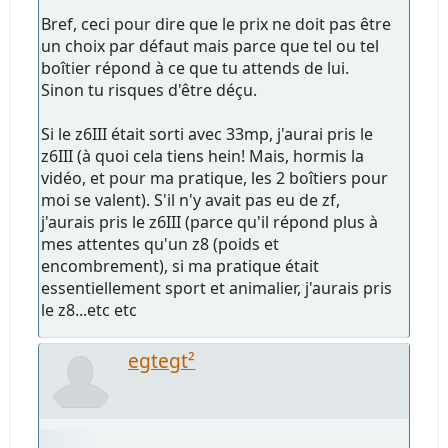
Bref, ceci pour dire que le prix ne doit pas être
un choix par défaut mais parce que tel ou tel
boîtier répond à ce que tu attends de lui.
Sinon tu risques d'être déçu.
Si le z6III était sorti avec 33mp, j'aurai pris le
z6III (à quoi cela tiens hein! Mais, hormis la
vidéo, et pour ma pratique, les 2 boîtiers pour
moi se valent). S'il n'y avait pas eu de zf,
j'aurais pris le z6III (parce qu'il répond plus à
mes attentes qu'un z8 (poids et
encombrement), si ma pratique était
essentiellement sport et animalier, j'aurais pris
le z8...etc etc
egtegt²