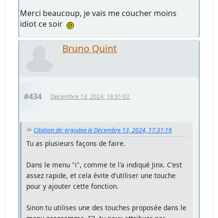
Merci beaucoup, je vais me coucher moins
idiot ce soir
Bruno Quint
#434
Décembre 13, 2024, 18:31:02
Citation de: ergodea le Décembre 13, 2024, 17:31:19
Tu as plusieurs façons de faire.
Dans le menu "i", comme te l'a indiqué Jinx. C'est
assez rapide, et cela évite d'utiliser une touche
pour y ajouter cette fonction.
Sinon tu utilises une des touches proposée dans le