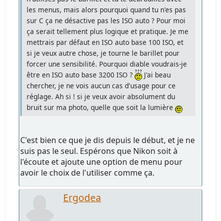
les menus, mais alors pourquoi quand tu n'es pas
sur C ça ne désactive pas les ISO auto ? Pour moi
ça serait tellement plus logique et pratique. Je me
mettrais par défaut en ISO auto base 100 ISO, et
si je veux autre chose, je tourne le barillet pour
forcer une sensibilité. Pourquoi diable voudrais-je
être en ISO auto base 3200 ISO ?
J'ai beau
chercher, je ne vois aucun cas d'usage pour ce
réglage. Ah si ! si je veux avoir absolument du
bruit sur ma photo, quelle que soit la lumière
C'est bien ce que je dis depuis le début, et je ne
suis pas le seul. Espérons que Nikon soit à
l'écoute et ajoute une option de menu pour
avoir le choix de l'utiliser comme ça.
Ergodea