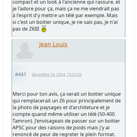
compact et un look à l'ancienne qui rassure, et
je l'adore pour ça, mais ça ne me viendrait pas
à l'esprit d'y mettre un télé par exemple. Mais
si c'est un boitier unique, je ne sais pas, je n'ai
pas de Z6III
Jean Louis
#441
Décembre 16, 2024, 13:52:32
Merci pour ton avis, ça serait un boitier unique
qui remplacerait un Z6 pour principalement de
la photo de paysages et d'architeture et je
compte quand même utiliser un télé (50-400
Tamron). J'envisageais de passer sur un boitier
APSC pour des raisons de poids mais j'y ai
renoncé de peur de regreter le plein format.