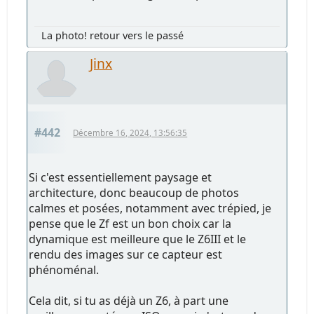
La photo! retour vers le passé
Jinx
#442
Décembre 16, 2024, 13:56:35
Si c'est essentiellement paysage et
architecture, donc beaucoup de photos
calmes et posées, notamment avec trépied, je
pense que le Zf est un bon choix car la
dynamique est meilleure que le Z6III et le
rendu des images sur ce capteur est
phénoménal.
Cela dit, si tu as déjà un Z6, à part une