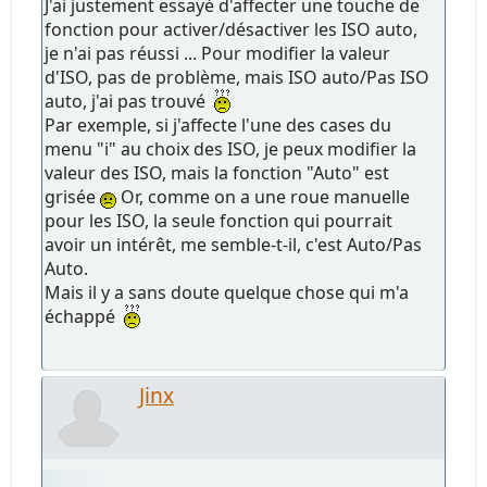
J'ai justement essayé d'affecter une touche de
fonction pour activer/désactiver les ISO auto,
je n'ai pas réussi ... Pour modifier la valeur
d'ISO, pas de problème, mais ISO auto/Pas ISO
auto, j'ai pas trouvé
Par exemple, si j'affecte l'une des cases du
menu "i" au choix des ISO, je peux modifier la
valeur des ISO, mais la fonction "Auto" est
grisée
Or, comme on a une roue manuelle
pour les ISO, la seule fonction qui pourrait
avoir un intérêt, me semble-t-il, c'est Auto/Pas
Auto.
Mais il y a sans doute quelque chose qui m'a
échappé
Jinx