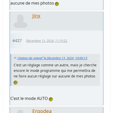
aucune de mes photos
Jinx
#427
Décembre 13, 2024, 11:10:22
Citation de: egtegt² le Décembre 13, 2024, 10:00:13
C'est un réglage comme un autre, mais je cherche
encore le mode programme qui me permettra de
ne faire aucun réglage sur aucune de mes photos
C'est le mode AUTO
Ergodea