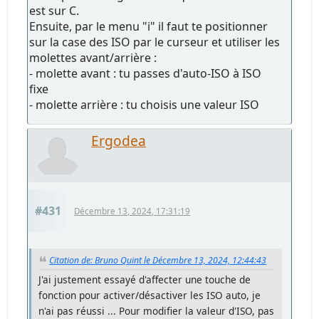
est sur C.
Ensuite, par le menu "i" il faut te positionner
sur la case des ISO par le curseur et utiliser les
molettes avant/arrière :
- molette avant : tu passes d'auto-ISO à ISO
fixe
- molette arrière : tu choisis une valeur ISO
Ergodea
#431
Décembre 13, 2024, 17:31:19
Citation de: Bruno Quint le Décembre 13, 2024, 12:44:43
J'ai justement essayé d'affecter une touche de
fonction pour activer/désactiver les ISO auto, je
n'ai pas réussi ... Pour modifier la valeur d'ISO, pas