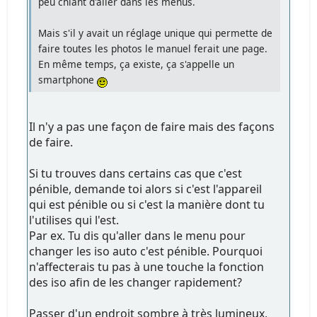
peu chiant d'aller dans les menus.
Mais s'il y avait un réglage unique qui permette de
faire toutes les photos le manuel ferait une page.
En même temps, ça existe, ça s'appelle un
smartphone
Il n'y a pas une façon de faire mais des façons
de faire.
Si tu trouves dans certains cas que c'est
pénible, demande toi alors si c'est l'appareil
qui est pénible ou si c'est la manière dont tu
l'utilises qui l'est.
Par ex. Tu dis qu'aller dans le menu pour
changer les iso auto c'est pénible. Pourquoi
n'affecterais tu pas à une touche la fonction
des iso afin de les changer rapidement?
Passer d'un endroit sombre à très lumineux,