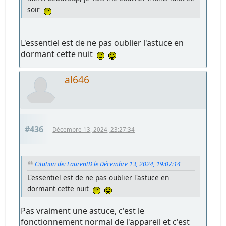
soir
L'essentiel est de ne pas oublier l'astuce en
dormant cette nuit
al646
#436
Décembre 13, 2024, 23:27:34
Citation de: LaurentD le Décembre 13, 2024, 19:07:14
L'essentiel est de ne pas oublier l'astuce en
dormant cette nuit
Pas vraiment une astuce, c'est le
fonctionnement normal de l'appareil et c'est