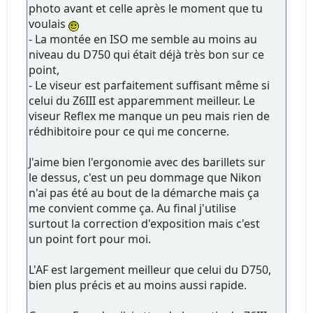
photo avant et celle après le moment que tu
voulais
- La montée en ISO me semble au moins au
niveau du D750 qui était déjà très bon sur ce
point,
- Le viseur est parfaitement suffisant même si
celui du Z6III est apparemment meilleur. Le
viseur Reflex me manque un peu mais rien de
rédhibitoire pour ce qui me concerne.
J'aime bien l'ergonomie avec des barillets sur
le dessus, c'est un peu dommage que Nikon
n'ai pas été au bout de la démarche mais ça
me convient comme ça. Au final j'utilise
surtout la correction d'exposition mais c'est
un point fort pour moi.
L'AF est largement meilleur que celui du D750,
bien plus précis et au moins aussi rapide.