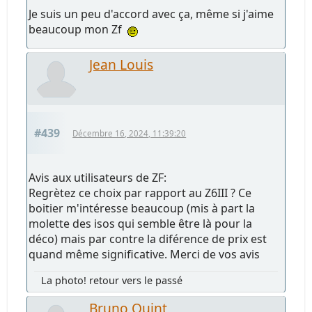
Je suis un peu d'accord avec ça, même si j'aime
beaucoup mon Zf
Jean Louis
#439
Décembre 16, 2024, 11:39:20
Avis aux utilisateurs de ZF:
Regrètez ce choix par rapport au Z6III ? Ce
boitier m'intéresse beaucoup (mis à part la
molette des isos qui semble être là pour la
déco) mais par contre la diférence de prix est
quand même significative. Merci de vos avis
La photo! retour vers le passé
Bruno Quint