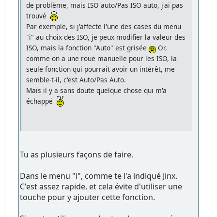
de problème, mais ISO auto/Pas ISO auto, j'ai pas
trouvé
Par exemple, si j'affecte l'une des cases du menu
"i" au choix des ISO, je peux modifier la valeur des
ISO, mais la fonction "Auto" est grisée
Or,
comme on a une roue manuelle pour les ISO, la
seule fonction qui pourrait avoir un intérêt, me
semble-t-il, c'est Auto/Pas Auto.
Mais il y a sans doute quelque chose qui m'a
échappé
Tu as plusieurs façons de faire.
Dans le menu "i", comme te l'a indiqué Jinx.
C'est assez rapide, et cela évite d'utiliser une
touche pour y ajouter cette fonction.