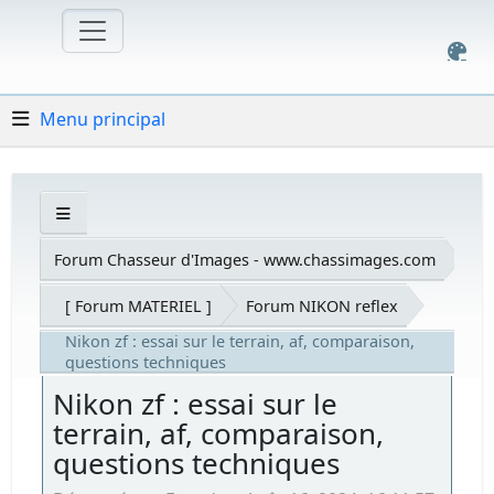
Menu principal
Forum Chasseur d'Images - www.chassimages.com
[ Forum MATERIEL ]
Forum NIKON reflex
Nikon zf : essai sur le terrain, af, comparaison,
questions techniques
Nikon zf : essai sur le
terrain, af, comparaison,
questions techniques