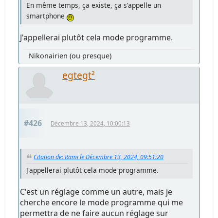
En même temps, ça existe, ça s'appelle un
smartphone
J'appellerai plutôt cela mode programme.
Nikonairien (ou presque)
egtegt²
#426
Décembre 13, 2024, 10:00:13
Citation de: Rami le Décembre 13, 2024, 09:51:20
J'appellerai plutôt cela mode programme.
C'est un réglage comme un autre, mais je
cherche encore le mode programme qui me
permettra de ne faire aucun réglage sur