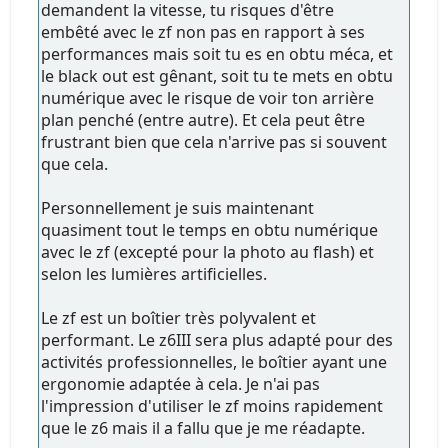
demandent la vitesse, tu risques d'être
embêté avec le zf non pas en rapport à ses
performances mais soit tu es en obtu méca, et
le black out est gênant, soit tu te mets en obtu
numérique avec le risque de voir ton arrière
plan penché (entre autre). Et cela peut être
frustrant bien que cela n'arrive pas si souvent
que cela.
Personnellement je suis maintenant
quasiment tout le temps en obtu numérique
avec le zf (excepté pour la photo au flash) et
selon les lumières artificielles.
Le zf est un boîtier très polyvalent et
performant. Le z6III sera plus adapté pour des
activités professionnelles, le boîtier ayant une
ergonomie adaptée à cela. Je n'ai pas
l'impression d'utiliser le zf moins rapidement
que le z6 mais il a fallu que je me réadapte.