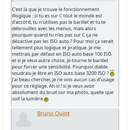
C'est là que je trouve le fonctionnement
illogique : si tu es sur C tout le monde est
d'accord, tu n'utilises pas le barillet et tu te
débrouilles avec les menus, mais alors
pourquoi quand tu n'es pas sur C ça ne
désactive pas les ISO auto ? Pour moi ça serait
tellement plus logique et pratique. Je me
mettrais par défaut en ISO auto base 100 ISO,
et si je veux autre chose, je tourne le barillet
pour forcer une sensibilité. Pourquoi diable
voudrais-je être en ISO auto base 3200 ISO ?
J'ai beau chercher, je ne vois aucun cas d'usage
pour ce réglage. Ah si ! si je veux avoir
absolument du bruit sur ma photo, quelle que
soit la lumière
Bruno Quint