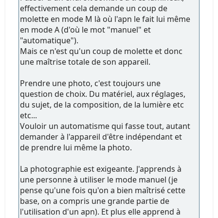
effectivement cela demande un coup de
molette en mode M là où l'apn le fait lui même
en mode A (d'où le mot "manuel" et
"automatique").
Mais ce n'est qu'un coup de molette et donc
une maîtrise totale de son appareil.
Prendre une photo, c'est toujours une
question de choix. Du matériel, aux réglages,
du sujet, de la composition, de la lumière etc
etc...
Vouloir un automatisme qui fasse tout, autant
demander à l'appareil d'être indépendant et
de prendre lui même la photo.
La photographie est exigeante. J'apprends à
une personne à utiliser le mode manuel (je
pense qu'une fois qu'on a bien maîtrisé cette
base, on a compris une grande partie de
l'utilisation d'un apn). Et plus elle apprend à